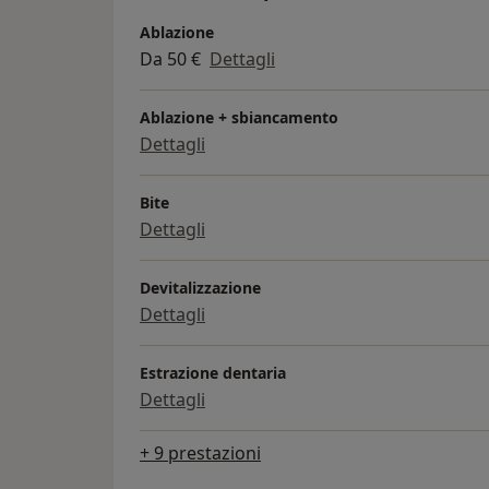
Ablazione
Da 50 €
Dettagli
Ablazione + sbiancamento
Dettagli
Bite
Dettagli
Devitalizzazione
Dettagli
Estrazione dentaria
Dettagli
+ 9 prestazioni