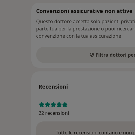
Convenzioni assicurative non attive
Questo dottore accetta solo pazienti priva
parte tua per la prestazione o puoi ricerca
convenzione con la tua assicurazione
Filtra dottori p
Recensioni
22 recensioni
Tutte le recensioni contano e non