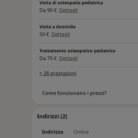
Visita di osteopatia pediatrica
Da 90 €
Dettagli
Visita a domicilio
50 €
Dettagli
Trattamento osteopatico pediatrico
Da 70 €
Dettagli
+ 28 prestazioni
Come funzionano i prezzi?
Indirizzi (2)
Indirizzo
Online