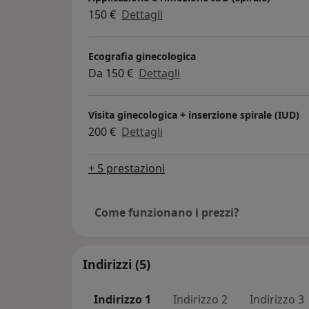
150 €
Dettagli
Ecografia ginecologica
Da 150 €
Dettagli
Visita ginecologica + inserzione spirale (IUD)
200 €
Dettagli
+ 5 prestazioni
Come funzionano i prezzi?
Indirizzi (5)
Indirizzo 1
Indirizzo 2
Indirizzo 3