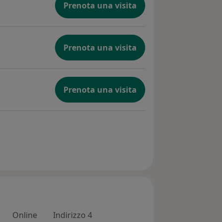
Prenota una visita
Prenota una visita
Prenota una visita
Online
Indirizzo 4