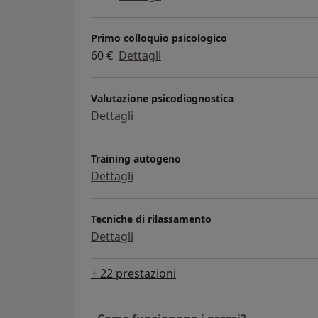
Primo colloquio psicologico
60 €
Dettagli
Valutazione psicodiagnostica
Dettagli
Training autogeno
Dettagli
Tecniche di rilassamento
Dettagli
+ 22 prestazioni