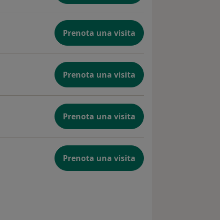
Prenota una visita
Prenota una visita
Prenota una visita
Prenota una visita