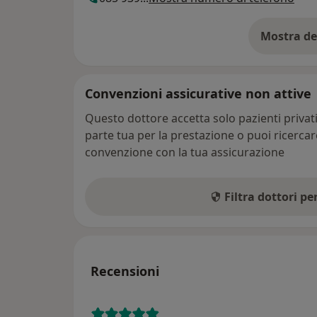
Mostra de
su
Convenzioni assicurative non attive
Questo dottore accetta solo pazienti priva
parte tua per la prestazione o puoi ricerca
convenzione con la tua assicurazione
Filtra dottori p
Recensioni