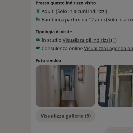
Presso questo indirizzo visito
Adulti (Solo in alcuni indirizzi)
Bambini a partire da 12 anni (Solo in alcun
Tipologia di visite
In studio
Visualizza gli indirizzi (1)
Consulenza online
Visualizza l'agenda on
Foto e video
Visualizza galleria (5)