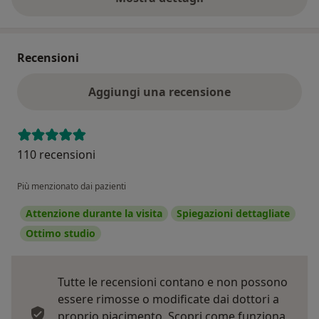
sull'indirizzo
Recensioni
Aggiungi una recensione
110 recensioni
Più menzionato dai pazienti
Attenzione durante la visita
Spiegazioni dettagliate
Ottimo studio
Tutte le recensioni contano e non possono
essere rimosse o modificate dai dottori a
proprio piacimento.
Scopri come funziona