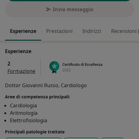
Invia messaggio
Esperienze
Prestazioni
Indirizzi
Recensioni 
Esperienze
2
Formazione
Dottor Giovanni Russo, Cardiologo
Aree di competenza principali:
Cardiologia
Aritmologia
Elettrofisiologia
Principali patologie trattate