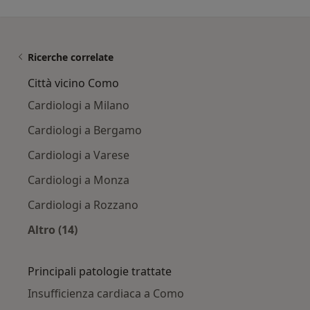
Ricerche correlate
Città vicino Como
Cardiologi a Milano
Cardiologi a Bergamo
Cardiologi a Varese
Cardiologi a Monza
Cardiologi a Rozzano
Altro (14)
Altro nella categoria: Città vicino Como
Principali patologie trattate
Insufficienza cardiaca a Como