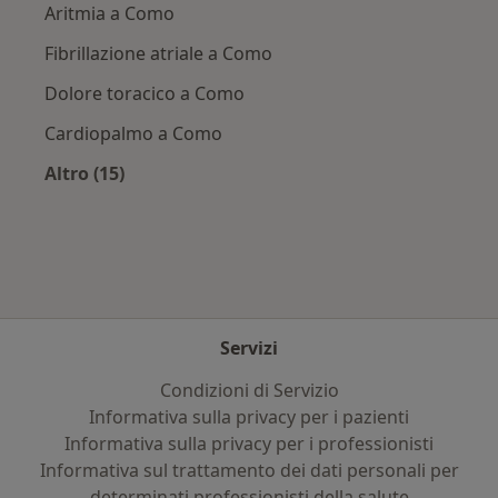
Aritmia a Como
Fibrillazione atriale a Como
Dolore toracico a Como
Cardiopalmo a Como
Altro (15)
Altro nella categoria: Principali patologie trat
Servizi
Condizioni di Servizio
Informativa sulla privacy per i pazienti
Informativa sulla privacy per i professionisti
Informativa sul trattamento dei dati personali per
determinati professionisti della salute