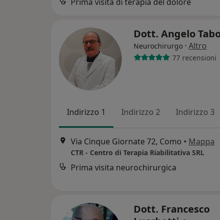
Prima visita di terapia del dolore
Dott. Angelo Tabo
·
Altro
Neurochirurgo
77 recensioni
Indirizzo 1
Indirizzo 2
Indirizzo 3
Via Cinque Giornate 72, Como
•
Mappa
CTR - Centro di Terapia Riabilitativa SRL
Prima visita neurochirurgica
Dott. Francesco