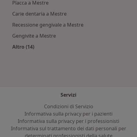
Placca a Mestre
Carie dentaria a Mestre
Recessione gengivale a Mestre
Gengivite a Mestre
Altro (14)
Altro nella categoria: Principali patologie trat
Servizi
Condizioni di Servizio
Informativa sulla privacy per i pazienti
Informativa sulla privacy per i professionisti
Informativa sul trattamento dei dati personali per
determinati professionisti della salute