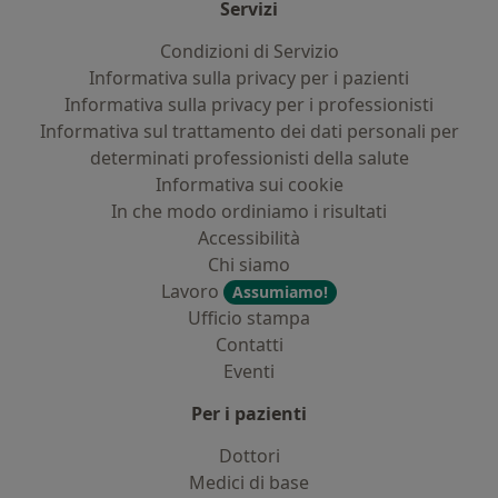
Servizi
Condizioni di Servizio
Informativa sulla privacy per i pazienti
Informativa sulla privacy per i professionisti
Informativa sul trattamento dei dati personali per
determinati professionisti della salute
Informativa sui cookie
In che modo ordiniamo i risultati
Accessibilità
Chi siamo
Lavoro
Assumiamo!
Ufficio stampa
Contatti
Eventi
Per i pazienti
Dottori
Medici di base