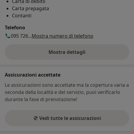
Carta di debito
Carta prepagata
Contanti
Telefono
095 726...
Mostra numero di telefono
Mostra dettagli
sull'indirizzo
Assicurazioni accettate
Le assicurazioni sono accettate ma la copertura varia a
seconda della località e del servizio, puoi verificarlo
durante la fase di prenotazione!
Vedi tutte le assicurazioni