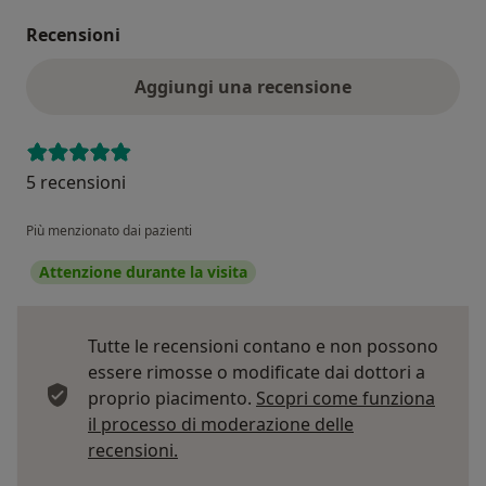
Recensioni
Aggiungi una recensione
5 recensioni
Più menzionato dai pazienti
Attenzione durante la visita
Tutte le recensioni contano e non possono
essere rimosse o modificate dai dottori a
proprio piacimento.
Scopri come funziona
il processo di moderazione delle
Per saperne di più sulle opinioni
recensioni.