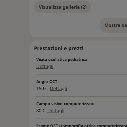
Visualizza galleria (2)
Mostra de
su
Prestazioni e prezzi
Visita oculistica pediatrica
Dettagli
Angio-OCT
150 €
Dettagli
Campo visivo computerizzato
80 €
Dettagli
Esame OCT (tomografia ottica computerizzata