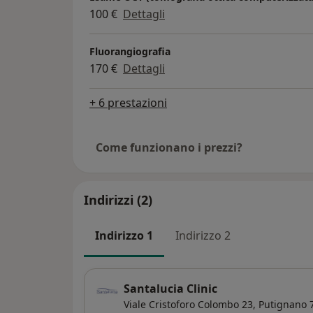
100 €
Dettagli
Fluorangiografia
170 €
Dettagli
+ 6 prestazioni
Come funzionano i prezzi?
Indirizzi (2)
Indirizzo 1
Indirizzo 2
Santalucia Clinic
Viale Cristoforo Colombo 23,
Putignano
7