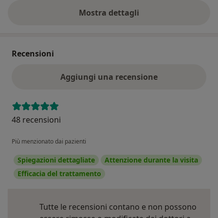
Mostra dettagli
sull'indirizzo
Recensioni
Aggiungi una recensione
48 recensioni
Più menzionato dai pazienti
Spiegazioni dettagliate
Attenzione durante la visita
Efficacia del trattamento
Tutte le recensioni contano e non possono