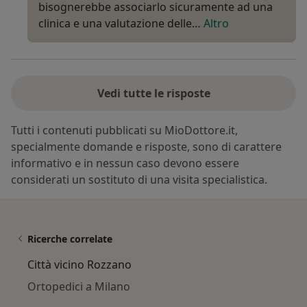
bisognerebbe associarlo sicuramente ad una
clinica e una valutazione delle…
Altro
Vedi tutte le risposte
Tutti i contenuti pubblicati su MioDottore.it,
specialmente domande e risposte, sono di carattere
informativo e in nessun caso devono essere
considerati un sostituto di una visita specialistica.
Ricerche correlate
Città vicino Rozzano
Ortopedici a Milano