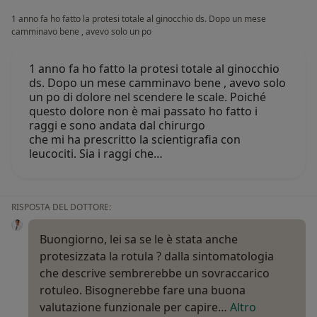
1 anno fa ho fatto la protesi totale al ginocchio ds. Dopo un mese
camminavo bene , avevo solo un po
1 anno fa ho fatto la protesi totale al ginocchio
ds. Dopo un mese camminavo bene , avevo solo
un po di dolore nel scendere le scale. Poiché
questo dolore non è mai passato ho fatto i
raggi e sono andata dal chirurgo
che mi ha prescritto la scientigrafia con
leucociti. Sia i raggi che…
RISPOSTA DEL DOTTORE:
Buongiorno, lei sa se le è stata anche
protesizzata la rotula ? dalla sintomatologia
che descrive sembrerebbe un sovraccarico
rotuleo. Bisognerebbe fare una buona
valutazione funzionale per capire…
Altro