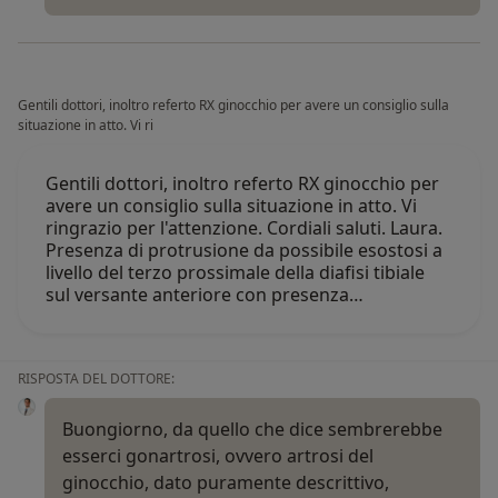
Gentili dottori, inoltro referto RX ginocchio per avere un consiglio sulla
situazione in atto. Vi ri
Gentili dottori, inoltro referto RX ginocchio per
avere un consiglio sulla situazione in atto. Vi
ringrazio per l'attenzione. Cordiali saluti. Laura.
Presenza di protrusione da possibile esostosi a
livello del terzo prossimale della diafisi tibiale
sul versante anteriore con presenza…
RISPOSTA DEL DOTTORE:
Buongiorno, da quello che dice sembrerebbe
esserci gonartrosi, ovvero artrosi del
ginocchio, dato puramente descrittivo,