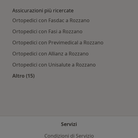
Assicurazioni più ricercate
Ortopedici con Fasdac a Rozzano
Ortopedici con Fasi a Rozzano
Ortopedici con Previmedical a Rozzano
Ortopedici con Allianz a Rozzano
Ortopedici con Unisalute a Rozzano
Altro (15)
Altro nella categoria: Assicurazioni più ricerca
Servizi
Condizioni di Servizio