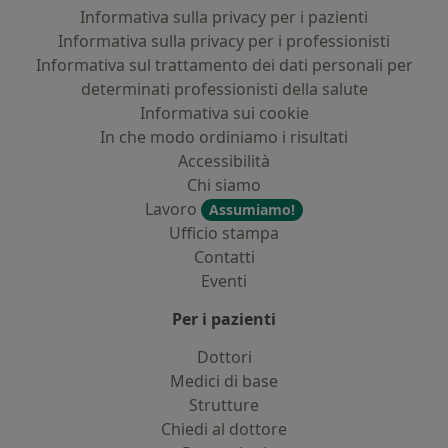
Informativa sulla privacy per i pazienti
Informativa sulla privacy per i professionisti
Informativa sul trattamento dei dati personali per
determinati professionisti della salute
Informativa sui cookie
In che modo ordiniamo i risultati
Accessibilità
Chi siamo
Lavoro
Assumiamo!
Ufficio stampa
Contatti
Eventi
Per i pazienti
Dottori
Medici di base
Strutture
Chiedi al dottore