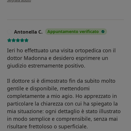
Segnala abuso
Antonella C.
Appuntamento verificato
A
Ieri ho effettuato una visita ortopedica con il
dottor Madonna e desidero esprimere un
giudizio estremamente positivo.
Il dottore si è dimostrato fin da subito molto
gentile e disponibile, mettendomi
completamente a mio agio. Ho apprezzato in
particolare la chiarezza con cui ha spiegato la
mia situazione: ogni dettaglio è stato illustrato
in modo semplice e comprensibile, senza mai
risultare frettoloso o superficiale.