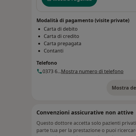
Modalità di pagamento (visite private)
Carta di debito
Carta di credito
Carta prepagata
Contanti
Telefono
0373 6...
Mostra numero di telefono
Mostra de
su
Convenzioni assicurative non attive
Questo dottore accetta solo pazienti priva
parte tua per la prestazione o puoi ricerca