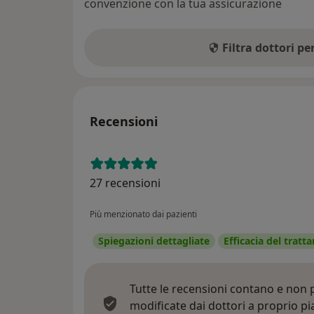
convenzione con la tua assicurazione
Filtra dottori p
Recensioni
27 recensioni
Più menzionato dai pazienti
Spiegazioni dettagliate
Efficacia del trat
Tutte le recensioni contano e non
modificate dai dottori a proprio p