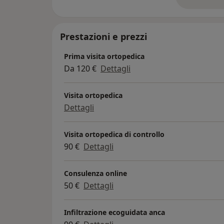
su
Prestazioni e prezzi
Prima visita ortopedica
Da 120 €
Dettagli
Visita ortopedica
Dettagli
Visita ortopedica di controllo
90 €
Dettagli
Consulenza online
50 €
Dettagli
Infiltrazione ecoguidata anca