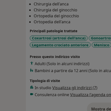
Chirurgia dell'anca
Chirurgia del ginocchio
Ortopedia del ginocchio
Ortopedia dell'anca
Principali patologie trattate
Coxartrosi (artrosi dell'anca)
Gonoartros
Legamento crociato anteriore
Menisco
Presso questo indirizzo visito
Adulti (Solo in alcuni indirizzi)
Bambini a partire da 12 anni (Solo in alcun
Tipologia di visite
In studio
Visualizza gli indirizzi (7)
Consulenza online
Visualizza l'agenda on
Mostra de