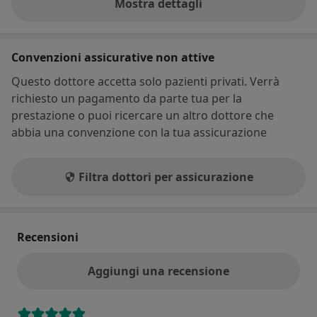
Mostra dettagli
sull'indirizzo
Convenzioni assicurative non attive
Questo dottore accetta solo pazienti privati. Verrà
richiesto un pagamento da parte tua per la
prestazione o puoi ricercare un altro dottore che
abbia una convenzione con la tua assicurazione
Filtra dottori per assicurazione
Recensioni
Aggiungi una recensione