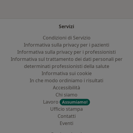
Servizi
Condizioni di Servizio
Informativa sulla privacy per i pazienti
Informativa sulla privacy per i professionisti
Informativa sul trattamento dei dati personali per
determinati professionisti della salute
Informativa sui cookie
In che modo ordiniamo i risultati
Accessibilità
Chi siamo
Lavoro
Assumiamo!
Ufficio stampa
Contatti
Eventi