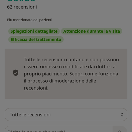
62 recensioni
Più menzionato dai pazienti
Spiegazioni dettagliate
Attenzione durante la visita
Efficacia del trattamento
Tutte le recensioni contano e non possono
essere rimosse o modificate dai dottori a
proprio piacimento.
Scopri come funziona
il processo di moderazione delle
Per saperne di più sulle opinioni
recensioni.
Cerca nelle recensioni