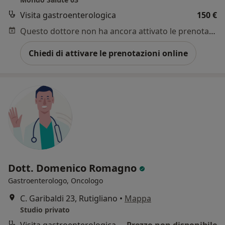
Visita gastroenterologica
150 €
Questo dottore non ha ancora attivato le prenotazioni online presso questo indirizzo.
Chiedi di attivare le prenotazioni online
Dott. Domenico Romagno
Gastroenterologo, Oncologo
C. Garibaldi 23, Rutigliano
•
Mappa
Studio privato