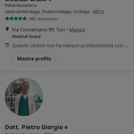
Poliambulatorio
·
Altro
Gastroenterologo, Endocrinologo, Urologo
266 recensioni
Via Conversano 99, Turi
•
Mappa
Medical Grace
Questo centro non ha nessun professionista con date disponibili
Mostra profilo
Dott. Pietro Giorgio