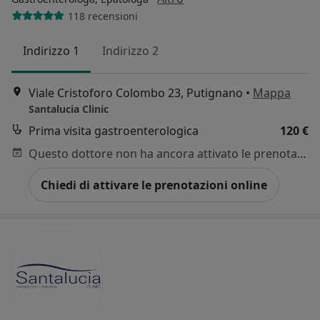
118 recensioni
Indirizzo 1
Indirizzo 2
Viale Cristoforo Colombo 23, Putignano
•
Mappa
Santalucia Clinic
Prima visita gastroenterologica
120 €
Questo dottore non ha ancora attivato le prenotazioni online presso questo indirizzo.
Chiedi di attivare le prenotazioni online