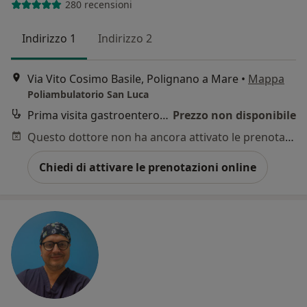
280 recensioni
Indirizzo 1
Indirizzo 2
Via Vito Cosimo Basile, Polignano a Mare
•
Mappa
Poliambulatorio San Luca
Prima visita gastroenterologica
Prezzo non disponibile
Questo dottore non ha ancora attivato le prenotazioni online presso questo indirizzo.
Chiedi di attivare le prenotazioni online