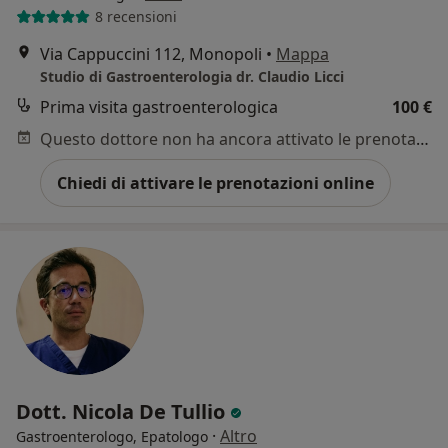
8 recensioni
Via Cappuccini 112, Monopoli
•
Mappa
Studio di Gastroenterologia dr. Claudio Licci
Prima visita gastroenterologica
100 €
Questo dottore non ha ancora attivato le prenotazioni online presso questo indirizzo.
Chiedi di attivare le prenotazioni online
Dott. Nicola De Tullio
·
Altro
Gastroenterologo, Epatologo