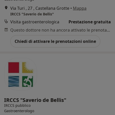
Via Turi , 27 , Castellana Grotte
•
Mappa
IRCCS "Saverio de Bellis"
Visita gastroenterologica
Prestazione gratuita
Questo dottore non ha ancora attivato le prenotazioni online presso questo indirizzo.
Chiedi di attivare le prenotazioni online
IRCCS "Saverio de Bellis"
IRCCS pubblico
Gastroenterologo