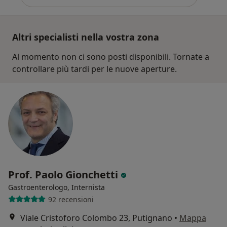
Altri specialisti nella vostra zona
Al momento non ci sono posti disponibili. Tornate a
controllare più tardi per le nuove aperture.
Prof. Paolo Gionchetti
Gastroenterologo, Internista
92 recensioni
Viale Cristoforo Colombo 23, Putignano
•
Mappa