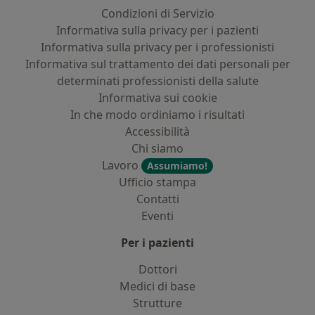
Condizioni di Servizio
Informativa sulla privacy per i pazienti
Informativa sulla privacy per i professionisti
Informativa sul trattamento dei dati personali per
determinati professionisti della salute
Informativa sui cookie
In che modo ordiniamo i risultati
Accessibilità
Chi siamo
Lavoro
Assumiamo!
Ufficio stampa
Contatti
Eventi
Per i pazienti
Dottori
Medici di base
Strutture