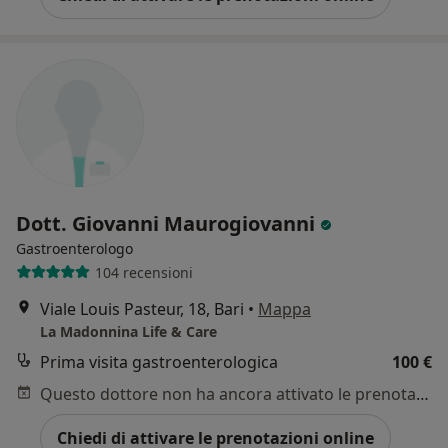
Dott. Giovanni Maurogiovanni
Gastroenterologo
104 recensioni
Viale Louis Pasteur, 18, Bari
•
Mappa
La Madonnina Life & Care
Prima visita gastroenterologica
100 €
Questo dottore non ha ancora attivato le prenotazioni online presso questo indirizzo.
Chiedi di attivare le prenotazioni online