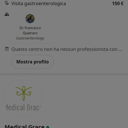
Visita gastroenterologica
150 €
Dr. Francesco
Quatraro
Gastroenterologo
Questo centro non ha nessun professionista con date disponibili
Mostra profilo
Medical Grace