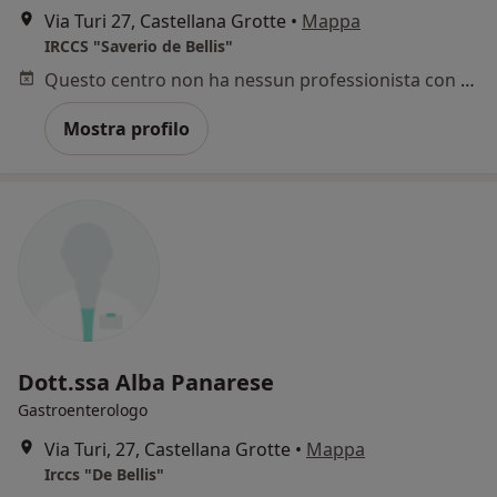
Via Turi 27, Castellana Grotte
•
Mappa
IRCCS "Saverio de Bellis"
Questo centro non ha nessun professionista con date disponibili
Mostra profilo
Dott.ssa Alba Panarese
Gastroenterologo
Via Turi, 27, Castellana Grotte
•
Mappa
Irccs "De Bellis"