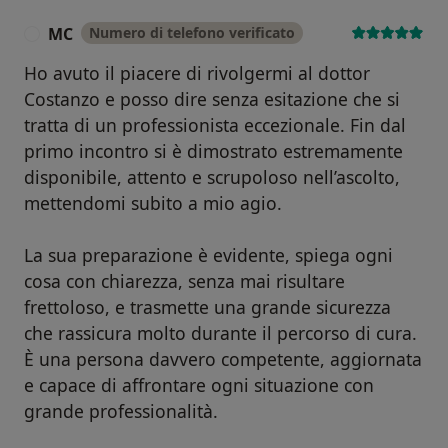
MC
Numero di telefono verificato
M
Ho avuto il piacere di rivolgermi al dottor
Costanzo e posso dire senza esitazione che si
tratta di un professionista eccezionale. Fin dal
primo incontro si è dimostrato estremamente
disponibile, attento e scrupoloso nell’ascolto,
mettendomi subito a mio agio.
La sua preparazione è evidente, spiega ogni
cosa con chiarezza, senza mai risultare
frettoloso, e trasmette una grande sicurezza
che rassicura molto durante il percorso di cura.
È una persona davvero competente, aggiornata
e capace di affrontare ogni situazione con
grande professionalità.