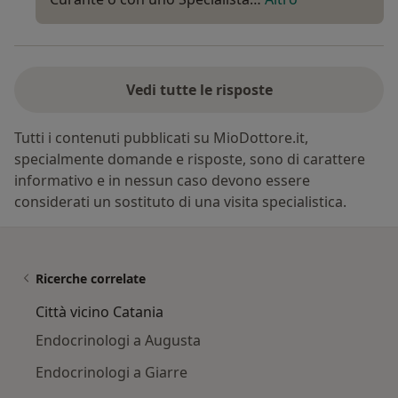
Vedi tutte le risposte
Tutti i contenuti pubblicati su MioDottore.it,
specialmente domande e risposte, sono di carattere
informativo e in nessun caso devono essere
considerati un sostituto di una visita specialistica.
Ricerche correlate
Città vicino Catania
Endocrinologi a Augusta
Endocrinologi a Giarre