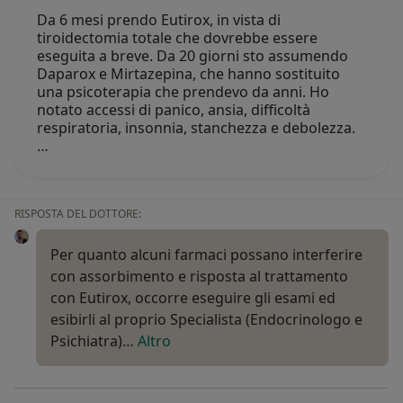
Da 6 mesi prendo Eutirox, in vista di
tiroidectomia totale che dovrebbe essere
eseguita a breve. Da 20 giorni sto assumendo
Daparox e Mirtazepina, che hanno sostituito
una psicoterapia che prendevo da anni. Ho
notato accessi di panico, ansia, difficoltà
respiratoria, insonnia, stanchezza e debolezza.
…
RISPOSTA DEL DOTTORE:
Per quanto alcuni farmaci possano interferire
con assorbimento e risposta al trattamento
con Eutirox, occorre eseguire gli esami ed
esibirli al proprio Specialista (Endocrinologo e
Psichiatra)…
Altro