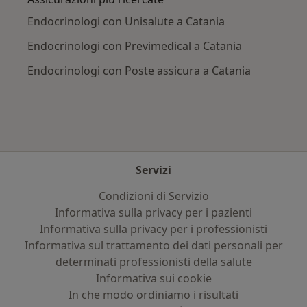
Endocrinologi con Unisalute a Catania
Endocrinologi con Previmedical a Catania
Endocrinologi con Poste assicura a Catania
Servizi
Condizioni di Servizio
Informativa sulla privacy per i pazienti
Informativa sulla privacy per i professionisti
Informativa sul trattamento dei dati personali per
determinati professionisti della salute
Informativa sui cookie
In che modo ordiniamo i risultati