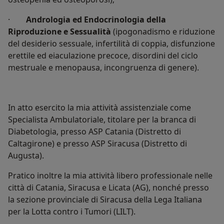
·
Andrologia ed Endocrinologia della
Riproduzione e Sessualità
(ipogonadismo e riduzione
del desiderio sessuale, infertilità di coppia, disfunzione
erettile ed eiaculazione precoce, disordini del ciclo
mestruale e menopausa, incongruenza di genere).
In atto esercito la mia attività assistenziale come
Specialista Ambulatoriale, titolare per la branca di
Diabetologia, presso ASP Catania (Distretto di
Caltagirone) e presso ASP Siracusa (Distretto di
Augusta).
Pratico inoltre la mia attività libero professionale nelle
città di Catania, Siracusa e Licata (AG), nonché presso
la sezione provinciale di Siracusa della Lega Italiana
per la Lotta contro i Tumori (LILT).