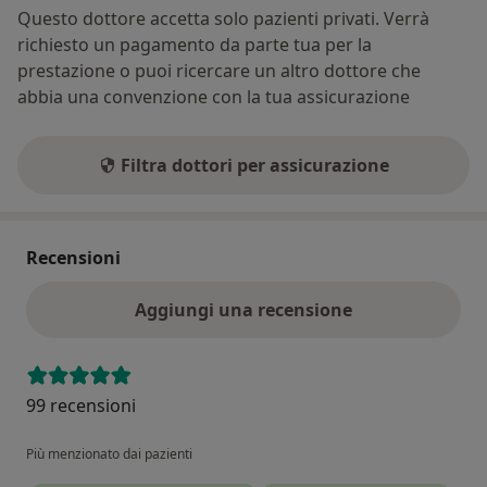
Questo dottore accetta solo pazienti privati. Verrà
richiesto un pagamento da parte tua per la
prestazione o puoi ricercare un altro dottore che
abbia una convenzione con la tua assicurazione
Filtra dottori per assicurazione
Recensioni
Aggiungi una recensione
99 recensioni
Più menzionato dai pazienti