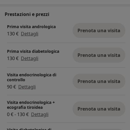
Prestazioni e prezzi
Prima visita andrologica
Prenota una visita
130 €
Dettagli
Prima visita diabetologica
Prenota una visita
130 €
Dettagli
Visita endocrinologica di
controllo
Prenota una visita
90 €
Dettagli
Visita endocrinologica +
ecografia tiroidea
Prenota una visita
0 € - 130 €
Dettagli
Visita diabetologica di