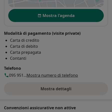
Disponibilità
Mostra l'agenda
Modalità di pagamento (visite private)
Carta di credito
Carta di debito
Carta prepagata
Contanti
Telefono
095 951...
Mostra numero di telefono
Mostra dettagli
sull'indirizzo
Convenzioni assicurative non attive