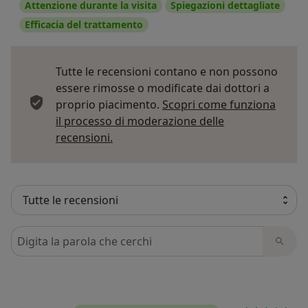
Attenzione durante la visita
Spiegazioni dettagliate
Efficacia del trattamento
Tutte le recensioni contano e non possono
essere rimosse o modificate dai dottori a
proprio piacimento.
Scopri come funziona
il processo di moderazione delle
Per saperne di più sulle opinioni
recensioni.
Cerca nelle recensioni