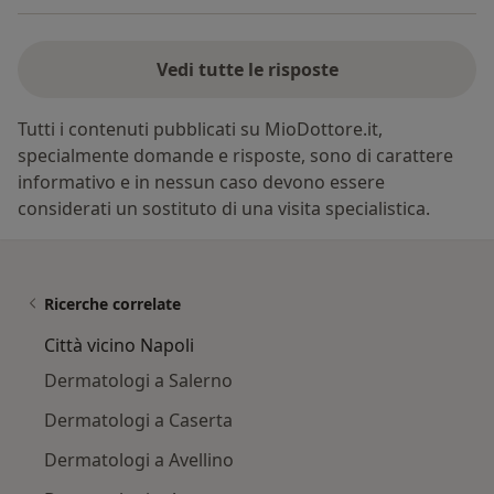
Vedi tutte le risposte
Tutti i contenuti pubblicati su MioDottore.it,
specialmente domande e risposte, sono di carattere
informativo e in nessun caso devono essere
considerati un sostituto di una visita specialistica.
Ricerche correlate
Città vicino Napoli
Dermatologi a Salerno
Dermatologi a Caserta
Dermatologi a Avellino