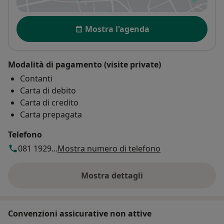
Disponibilità
Mostra l'agenda
Modalità di pagamento (visite private)
Contanti
Carta di debito
Carta di credito
Carta prepagata
Telefono
081 1929...
Mostra numero di telefono
Mostra dettagli
sull'indirizzo
Convenzioni assicurative non attive