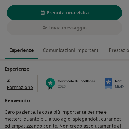
Prenota una visita
Invia messaggio
Esperienze
Comunicazioni importanti
Prestazio
Esperienze
2
Formazione
Benvenuto
Caro paziente, la cosa più importante per me è
metterti quanto più a tuo agio, spiegandoti, curandoti
ed empatizzando con te. Non credo assolutamente al