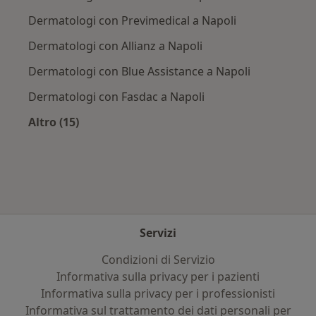
Dermatologi con Previmedical a Napoli
Dermatologi con Allianz a Napoli
Dermatologi con Blue Assistance a Napoli
Dermatologi con Fasdac a Napoli
Altro (15)
Altro nella categoria: Assicurazioni più ricerca
Servizi
Condizioni di Servizio
Informativa sulla privacy per i pazienti
Informativa sulla privacy per i professionisti
Informativa sul trattamento dei dati personali per