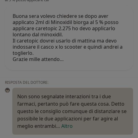
Buona sera volevo chiedere se dopo aver
applicato 2ml di Minoxidil biorga al 5 % posso
applicare caretopic 2.275 ho devo applicarlo
lontano dal minoxidil.
Il caretopic dovrei usarlo di mattina ma devo
indossare il casco x lo scooter e quindi andrei a
toglierlo.
Grazie mille attendo…
RISPOSTA DEL DOTTORE:
Non sono segnalate interazioni tra i due
farmaci, pertanto può fare questa cosa. Detto
questo le consiglio comunque di distanziare se
possibile le due applicazioni per far agire al
meglio entrambi…
Altro