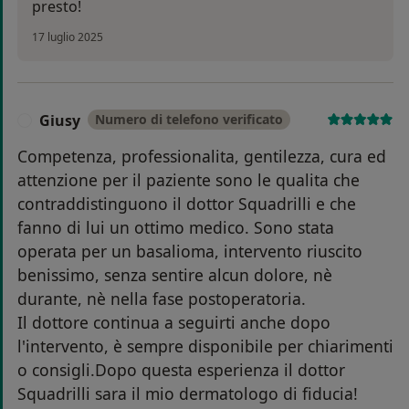
presto!
17 luglio 2025
Giusy
Numero di telefono verificato
G
Competenza, professionalita, gentilezza, cura ed
attenzione per il paziente sono le qualita che
contraddistinguono il dottor Squadrilli e che
fanno di lui un ottimo medico. Sono stata
operata per un basalioma, intervento riuscito
benissimo, senza sentire alcun dolore, nè
durante, nè nella fase postoperatoria.
Il dottore continua a seguirti anche dopo
l'intervento, è sempre disponibile per chiarimenti
o consigli.Dopo questa esperienza il dottor
Squadrilli sara il mio dermatologo di fiducia!