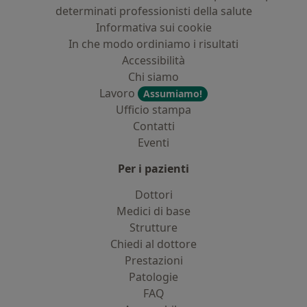
determinati professionisti della salute
Informativa sui cookie
In che modo ordiniamo i risultati
Accessibilità
Chi siamo
Lavoro
Assumiamo!
Ufficio stampa
Contatti
Eventi
Per i pazienti
Dottori
Medici di base
Strutture
Chiedi al dottore
Prestazioni
Patologie
FAQ