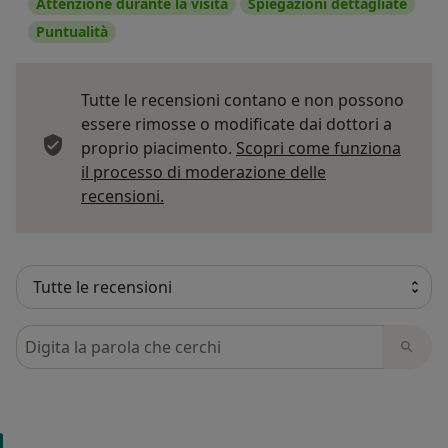
Attenzione durante la visita
Spiegazioni dettagliate
Puntualità
Tutte le recensioni contano e non possono
essere rimosse o modificate dai dottori a
proprio piacimento.
Scopri come funziona
il processo di moderazione delle
Per saperne di più sulle opinioni
recensioni.
Cerca nelle recensioni