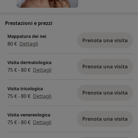
Prestazioni e prezzi
Mappatura dei nei
Prenota una visita
80 €
Dettagli
Visita dermatologica
Prenota una visita
75 € - 80 €
Dettagli
Visita tricologica
Prenota una visita
75 € - 80 €
Dettagli
Visita venereologica
Prenota una visita
75 € - 80 €
Dettagli