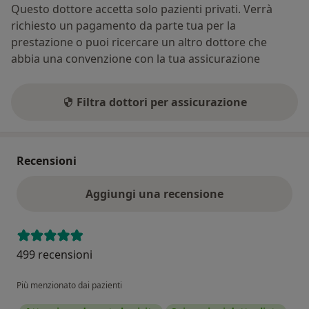
Questo dottore accetta solo pazienti privati. Verrà
richiesto un pagamento da parte tua per la
prestazione o puoi ricercare un altro dottore che
abbia una convenzione con la tua assicurazione
Filtra dottori per assicurazione
Recensioni
Aggiungi una recensione
499 recensioni
Più menzionato dai pazienti