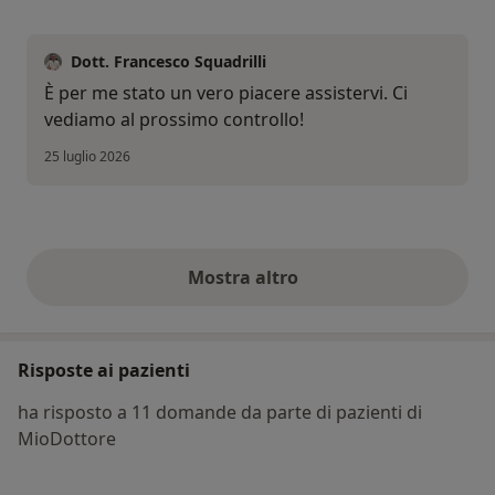
Dott. Francesco Squadrilli
È per me stato un vero piacere assistervi. Ci
vediamo al prossimo controllo!
25 luglio 2026
Mostra altro
opinioni di cui sopra
Risposte ai pazienti
ha risposto a 11 domande da parte di pazienti di
MioDottore