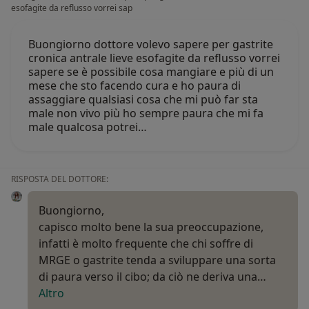
esofagite da reflusso vorrei sap
Buongiorno dottore volevo sapere per gastrite
cronica antrale lieve esofagite da reflusso vorrei
sapere se è possibile cosa mangiare e più di un
mese che sto facendo cura e ho paura di
assaggiare qualsiasi cosa che mi può far sta
male non vivo più ho sempre paura che mi fa
male qualcosa potrei…
RISPOSTA DEL DOTTORE:
Buongiorno,
capisco molto bene la sua preoccupazione,
infatti è molto frequente che chi soffre di
MRGE o gastrite tenda a sviluppare una sorta
di paura verso il cibo; da ciò ne deriva una…
Altro