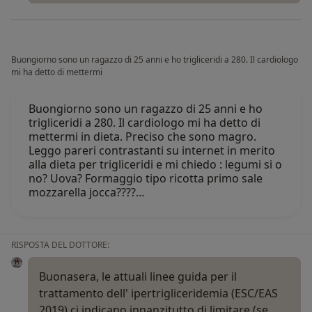
Buongiorno sono un ragazzo di 25 anni e ho trigliceridi a 280. Il cardiologo
mi ha detto di mettermi
Buongiorno sono un ragazzo di 25 anni e ho
trigliceridi a 280. Il cardiologo mi ha detto di
mettermi in dieta. Preciso che sono magro.
Leggo pareri contrastanti su internet in merito
alla dieta per trigliceridi e mi chiedo : legumi si o
no? Uova? Formaggio tipo ricotta primo sale
mozzarella jocca????…
RISPOSTA DEL DOTTORE:
Buonasera, le attuali linee guida per il
trattamento dell' ipertrigliceridemia (ESC/EAS
2019) ci indicano innanzitutto di limitare (se