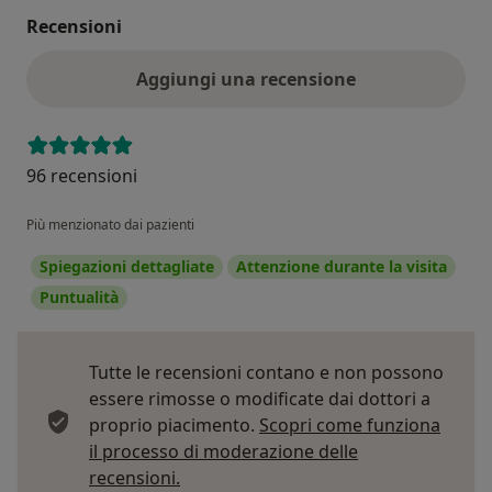
Recensioni
Aggiungi una recensione
96 recensioni
Più menzionato dai pazienti
Spiegazioni dettagliate
Attenzione durante la visita
Puntualità
Tutte le recensioni contano e non possono
essere rimosse o modificate dai dottori a
proprio piacimento.
Scopri come funziona
il processo di moderazione delle
Per saperne di più sulle opinioni
recensioni.