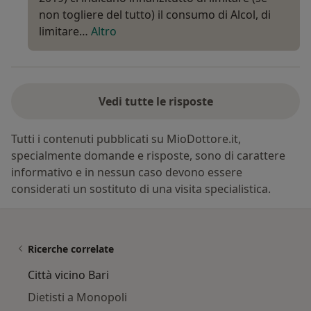
non togliere del tutto) il consumo di Alcol, di
limitare…
Altro
Vedi tutte le risposte
Tutti i contenuti pubblicati su MioDottore.it,
specialmente domande e risposte, sono di carattere
informativo e in nessun caso devono essere
considerati un sostituto di una visita specialistica.
Ricerche correlate
Città vicino Bari
Dietisti a Monopoli