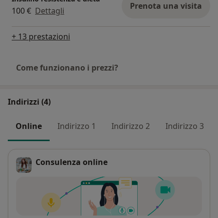
Prenota una visita
100 €
Dettagli
+ 13 prestazioni
Come funzionano i prezzi?
Indirizzi (4)
Online
Indirizzo 1
Indirizzo 2
Indirizzo 3
Consulenza online