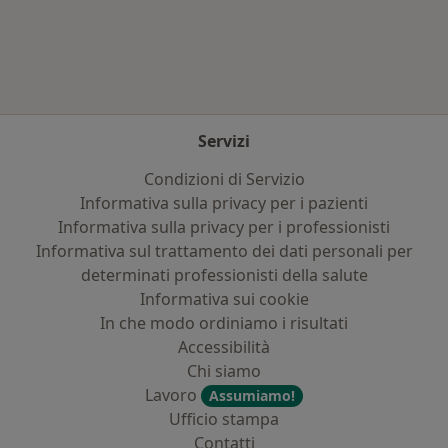
Altro nella categoria: Principali patologie trat
Servizi
Condizioni di Servizio
Informativa sulla privacy per i pazienti
Informativa sulla privacy per i professionisti
Informativa sul trattamento dei dati personali per
determinati professionisti della salute
Informativa sui cookie
In che modo ordiniamo i risultati
Accessibilità
Chi siamo
Lavoro
Assumiamo!
Ufficio stampa
Contatti