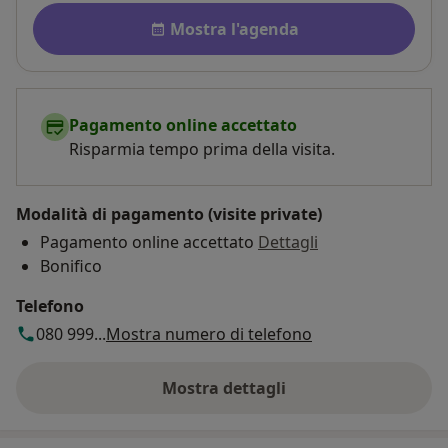
Disponibilità
Mostra l'agenda
Pagamento online accettato
Risparmia tempo prima della visita.
Modalità di pagamento (visite private)
Pagamento online accettato
Dettagli
Bonifico
Telefono
080 999...
Mostra numero di telefono
Mostra dettagli
sull'indirizzo