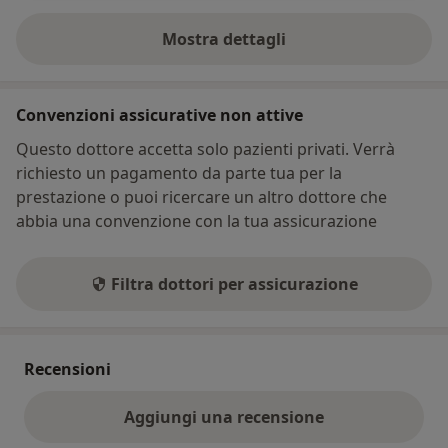
Mostra dettagli
sull'indirizzo
Convenzioni assicurative non attive
Questo dottore accetta solo pazienti privati. Verrà
richiesto un pagamento da parte tua per la
prestazione o puoi ricercare un altro dottore che
abbia una convenzione con la tua assicurazione
Filtra dottori per assicurazione
Recensioni
Aggiungi una recensione