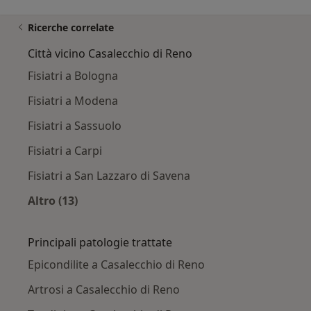
Ricerche correlate
Città vicino Casalecchio di Reno
Fisiatri a Bologna
Fisiatri a Modena
Fisiatri a Sassuolo
Fisiatri a Carpi
Fisiatri a San Lazzaro di Savena
Altro (13)
Altro nella categoria: Città vicino Casalecchio 
Principali patologie trattate
Epicondilite a Casalecchio di Reno
Artrosi a Casalecchio di Reno