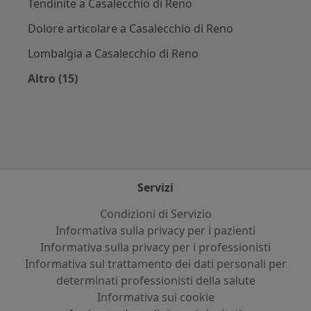
Tendinite a Casalecchio di Reno
Dolore articolare a Casalecchio di Reno
Lombalgia a Casalecchio di Reno
Altro (15)
Altro nella categoria: Principali patologie trat
Servizi
Condizioni di Servizio
Informativa sulla privacy per i pazienti
Informativa sulla privacy per i professionisti
Informativa sul trattamento dei dati personali per
determinati professionisti della salute
Informativa sui cookie