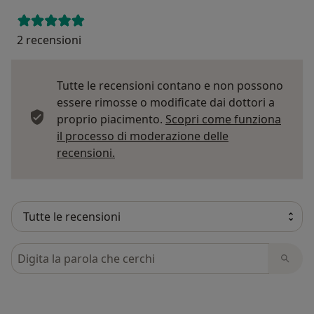
2 recensioni
Tutte le recensioni contano e non possono
essere rimosse o modificate dai dottori a
proprio piacimento.
Scopri come funziona
il processo di moderazione delle
Per saperne di più sulle opinioni
recensioni.
Cerca nelle recensioni