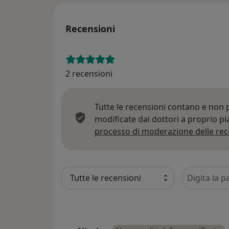
Recensioni
2 recensioni
Tutte le recensioni contano e non
modificate dai dottori a proprio p
processo di moderazione delle rec
Cerca nelle