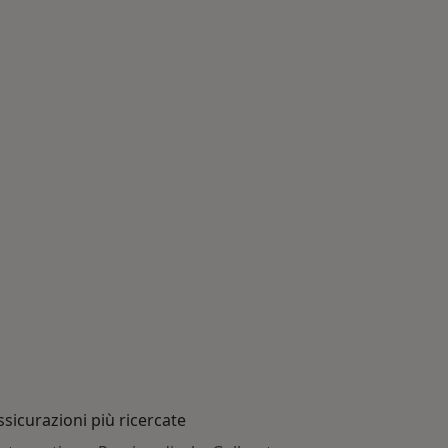
ssicurazioni più ricercate