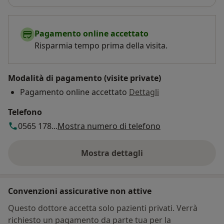
Pagamento online accettato
Risparmia tempo prima della visita.
Modalità di pagamento (visite private)
Pagamento online accettato
Dettagli
Telefono
0565 178...
Mostra numero di telefono
Mostra dettagli
sull'indirizzo
Convenzioni assicurative non attive
Questo dottore accetta solo pazienti privati. Verrà
richiesto un pagamento da parte tua per la