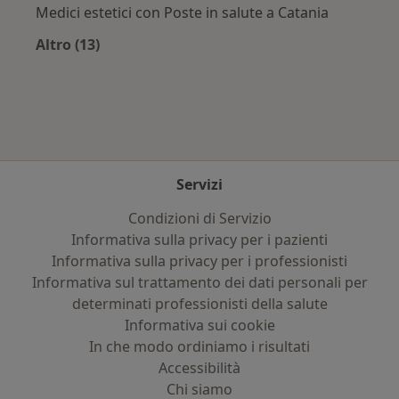
Medici estetici con Poste in salute a Catania
Altro (13)
Altro nella categoria: Assicurazioni più ricerca
Servizi
Condizioni di Servizio
Informativa sulla privacy per i pazienti
Informativa sulla privacy per i professionisti
Informativa sul trattamento dei dati personali per
determinati professionisti della salute
Informativa sui cookie
In che modo ordiniamo i risultati
Accessibilità
Chi siamo