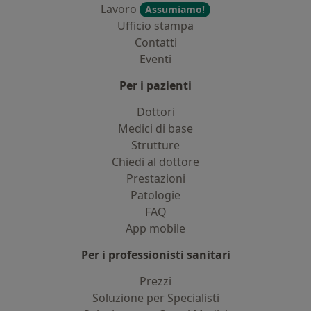
Lavoro
Assumiamo!
Ufficio stampa
Contatti
Eventi
Per i pazienti
Dottori
Medici di base
Strutture
Chiedi al dottore
Prestazioni
Patologie
FAQ
App mobile
Per i professionisti sanitari
Prezzi
Soluzione per Specialisti