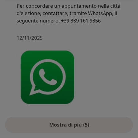
Per concordare un appuntamento nella città
d'elezione, contattare, tramite WhatsApp, il
seguente numero: +39 389 161 9356
12/11/2025
Mostra di più (5)