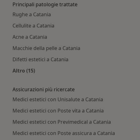
Principali patologie trattate
Rughe a Catania
Cellulite a Catania
Acne a Catania
Macchie della pelle a Catania
Difetti estetici a Catania
Altro (15)
Altro nella categoria: Principali patologie trat
Assicurazioni più ricercate
Medici estetici con Unisalute a Catania
Medici estetici con Poste vita a Catania
Medici estetici con Previmedical a Catania
Medici estetici con Poste assicura a Catania