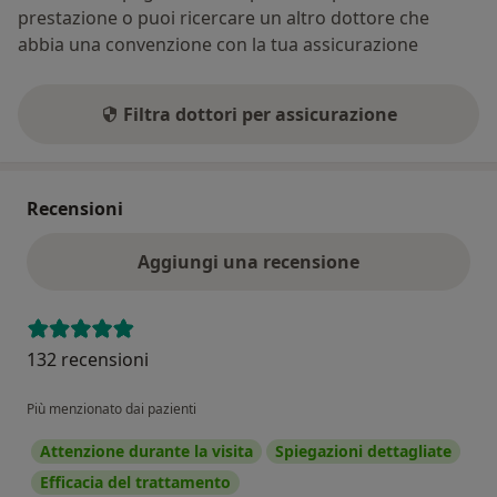
prestazione o puoi ricercare un altro dottore che
abbia una convenzione con la tua assicurazione
Filtra dottori per assicurazione
Recensioni
Aggiungi una recensione
132 recensioni
Più menzionato dai pazienti
Attenzione durante la visita
Spiegazioni dettagliate
Efficacia del trattamento