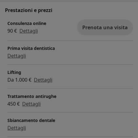
Prestazioni e prezzi
Consulenza online
Prenota una visita
90 €
Dettagli
Prima visita dentistica
Dettagli
Lifting
Da 1.000 €
Dettagli
Trattamento antirughe
450 €
Dettagli
Sbiancamento dentale
Dettagli