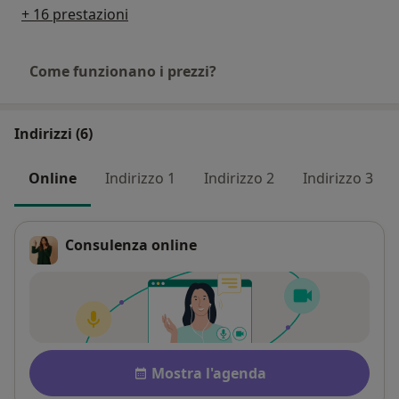
+ 16 prestazioni
Come funzionano i prezzi?
Indirizzi (6)
Online
Indirizzo 1
Indirizzo 2
Indirizzo 3
Consulenza online
Disponibilità
Mostra l'agenda