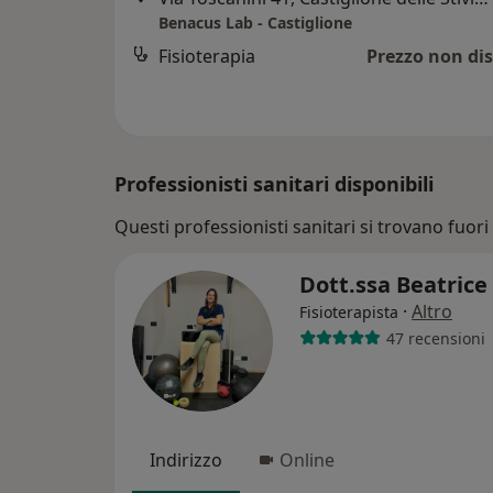
Benacus Lab - Castiglione
Fisioterapia
Prezzo non dis
Professionisti sanitari disponibili
Questi professionisti sanitari si trovano fuori 
Dott.ssa Beatric
·
Altro
Fisioterapista
47 recensioni
Indirizzo
Online