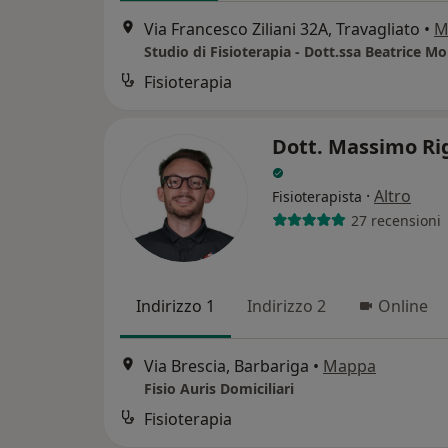
Via Francesco Ziliani 32A, Travagliato
•
M
Studio di Fisioterapia - Dott.ssa Beatrice Mo
Fisioterapia
Dott. Massimo Ri
·
Altro
Fisioterapista
27 recensioni
Indirizzo 1
Indirizzo 2
Online
Via Brescia, Barbariga
•
Mappa
Fisio Auris Domiciliari
Fisioterapia