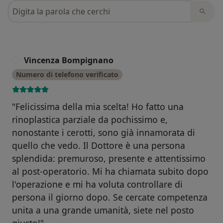
Cerca nelle recensioni
Vincenza Bompignano
V
Numero di telefono verificato
"Felicissima della mia scelta! Ho fatto una
rinoplastica parziale da pochissimo e,
nonostante i cerotti, sono già innamorata di
quello che vedo. Il Dottore è una persona
splendida: premuroso, presente e attentissimo
al post-operatorio. Mi ha chiamata subito dopo
l'operazione e mi ha voluta controllare di
persona il giorno dopo. Se cercate competenza
unita a una grande umanità, siete nel posto
giusto!"