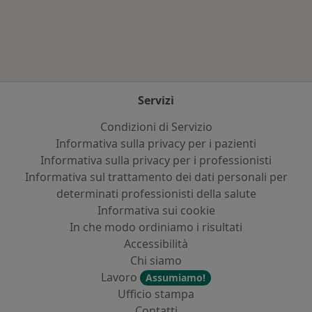
Altro nella categoria: Principali patologie trat
Servizi
Condizioni di Servizio
Informativa sulla privacy per i pazienti
Informativa sulla privacy per i professionisti
Informativa sul trattamento dei dati personali per
determinati professionisti della salute
Informativa sui cookie
In che modo ordiniamo i risultati
Accessibilità
Chi siamo
Lavoro
Assumiamo!
Ufficio stampa
Contatti