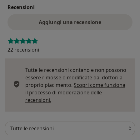
Recensioni
Aggiungi una recensione
22 recensioni
Tutte le recensioni contano e non possono
essere rimosse o modificate dai dottori a
proprio piacimento.
Scopri come funziona
il processo di moderazione delle
Per saperne di più sulle opinioni
recensioni.