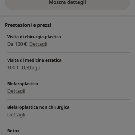
Mostra dettagli
sull'esperienza
Prestazioni e prezzi
Visita di chirurgia plastica
Da 100 €
Dettagli
Visita di medicina estetica
100 €
Dettagli
Blefaroplastica
Dettagli
Blefaroplastica non chirurgica
Dettagli
Botox