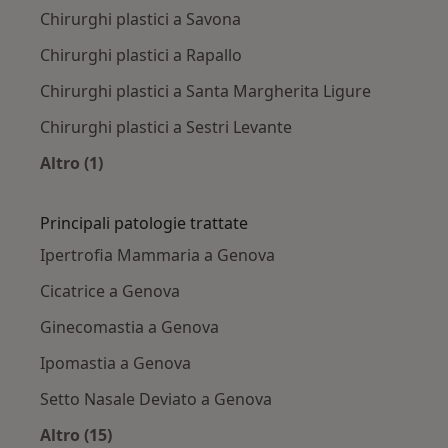
Chirurghi plastici a Savona
Chirurghi plastici a Rapallo
Chirurghi plastici a Santa Margherita Ligure
Chirurghi plastici a Sestri Levante
Altro (1)
Altro nella categoria: Città vicino Genova
Principali patologie trattate
Ipertrofia Mammaria a Genova
Cicatrice a Genova
Ginecomastia a Genova
Ipomastia a Genova
Setto Nasale Deviato a Genova
Altro (15)