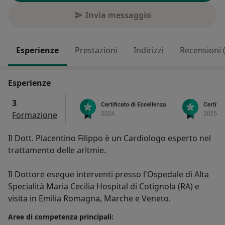
Invia messaggio
Esperienze
Prestazioni
Indirizzi
Recensioni 
Esperienze
3
Formazione
Il Dott. Placentino Filippo è un Cardiologo esperto nel
trattamento delle aritmie.
Il Dottore esegue interventi presso l'Ospedale di Alta
Specialità Maria Cecilia Hospital di Cotignola (RA) e
visita in Emilia Romagna, Marche e Veneto.
Aree di competenza principali: