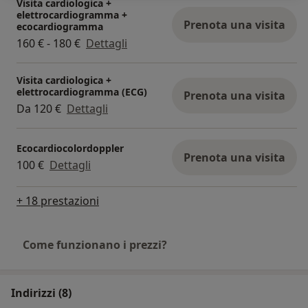
Visita cardiologica +
elettrocardiogramma +
Prenota una visita
ecocardiogramma
160 € - 180 €
Dettagli
Visita cardiologica +
elettrocardiogramma (ECG)
Prenota una visita
Da 120 €
Dettagli
Ecocardiocolordoppler
Prenota una visita
100 €
Dettagli
+ 18 prestazioni
Come funzionano i prezzi?
Indirizzi (8)