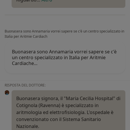
Buonasera sono Annamaria vorrei sapere se c'è un centro specializzato in
Italia per Aritmie Cardiach
Buonasera sono Annamaria vorrei sapere se c'è
un centro specializzato in Italia per Aritmie
Cardiache...
RISPOSTA DEL DOTTORE:
Buonasera signora, il "Maria Cecilia Hospital" di
Cotignola (Ravenna) è specializzato in
aritmologia ed elettrofisiologia. L'ospedale è
convenzionato con il Sistema Sanitario
Nazionale.