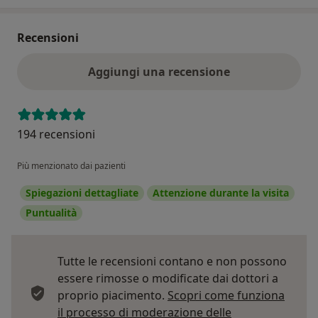
Recensioni
Aggiungi una recensione
194 recensioni
Più menzionato dai pazienti
Spiegazioni dettagliate
Attenzione durante la visita
Puntualità
Tutte le recensioni contano e non possono
essere rimosse o modificate dai dottori a
proprio piacimento.
Scopri come funziona
il processo di moderazione delle