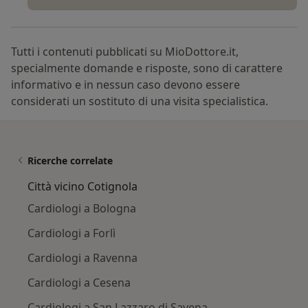
Tutti i contenuti pubblicati su MioDottore.it,
specialmente domande e risposte, sono di carattere
informativo e in nessun caso devono essere
considerati un sostituto di una visita specialistica.
Ricerche correlate
Città vicino Cotignola
Cardiologi a Bologna
Cardiologi a Forlì
Cardiologi a Ravenna
Cardiologi a Cesena
Cardiologi a San Lazzaro di Savena