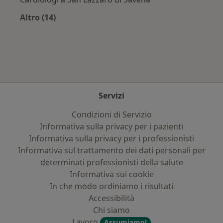
Altro (14)
Altro nella categoria: Città vicino Cotignola
Servizi
Condizioni di Servizio
Informativa sulla privacy per i pazienti
Informativa sulla privacy per i professionisti
Informativa sul trattamento dei dati personali per
determinati professionisti della salute
Informativa sui cookie
In che modo ordiniamo i risultati
Accessibilità
Chi siamo
Lavoro
Assumiamo!