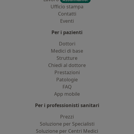
Ufficio stampa
Contatti
Eventi
Per i pazienti
Dottori
Medici di base
Strutture
Chiedi al dottore
Prestazioni
Patologie
FAQ
App mobile
Per i professionisti sanitari
Prezzi
Soluzione per Specialisti
Soluzione per Centri Medici