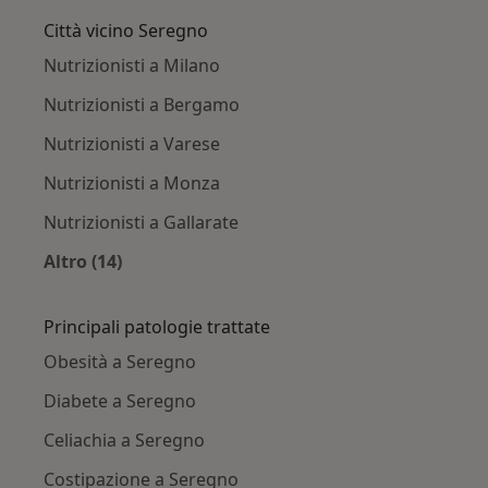
Città vicino Seregno
Nutrizionisti a Milano
Nutrizionisti a Bergamo
Nutrizionisti a Varese
Nutrizionisti a Monza
Nutrizionisti a Gallarate
Altro (14)
Altro nella categoria: Città vicino Seregno
Principali patologie trattate
Obesità a Seregno
Diabete a Seregno
Celiachia a Seregno
Costipazione a Seregno