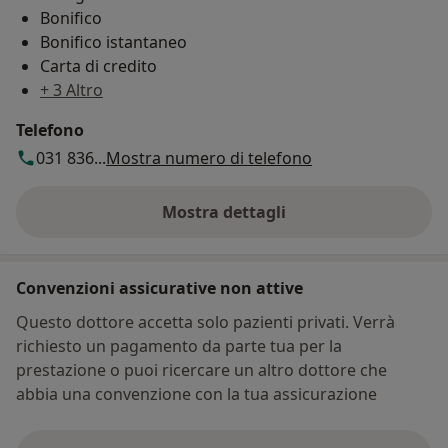
Bonifico
Bonifico istantaneo
Carta di credito
+ 3 Altro
Telefono
031 836...
Mostra numero di telefono
Mostra dettagli
sull'indirizzo
Convenzioni assicurative non attive
Questo dottore accetta solo pazienti privati. Verrà
richiesto un pagamento da parte tua per la
prestazione o puoi ricercare un altro dottore che
abbia una convenzione con la tua assicurazione