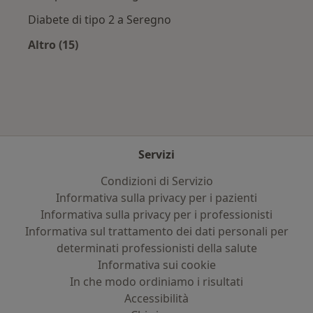
Diabete di tipo 2 a Seregno
Altro (15)
Altro nella categoria: Principali patologie trat
Servizi
Condizioni di Servizio
Informativa sulla privacy per i pazienti
Informativa sulla privacy per i professionisti
Informativa sul trattamento dei dati personali per
determinati professionisti della salute
Informativa sui cookie
In che modo ordiniamo i risultati
Accessibilità