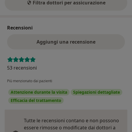
Filtra dottori per assicurazione
Recensioni
Aggiungi una recensione
53 recensioni
Più menzionato dai pazienti
Attenzione durante la visita
Spiegazioni dettagliate
Efficacia del trattamento
Tutte le recensioni contano e non possono
essere rimosse o modificate dai dottori a