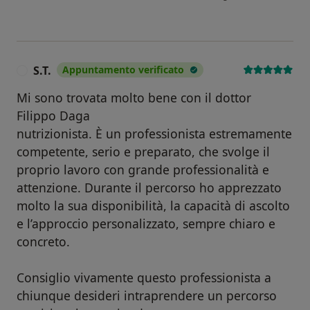
S.T.
Appuntamento verificato
S
Mi sono trovata molto bene con il dottor
Filippo Daga
nutrizionista. È un professionista estremamente
competente, serio e preparato, che svolge il
proprio lavoro con grande professionalità e
attenzione. Durante il percorso ho apprezzato
molto la sua disponibilità, la capacità di ascolto
e l’approccio personalizzato, sempre chiaro e
concreto.
Consiglio vivamente questo professionista a
chiunque desideri intraprendere un percorso