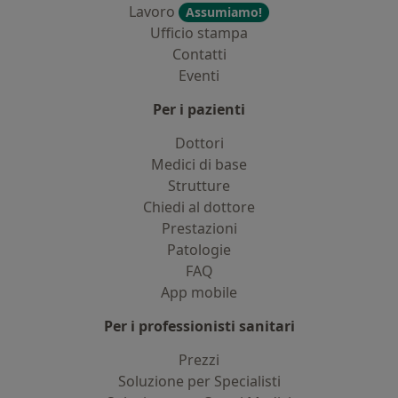
Lavoro
Assumiamo!
Ufficio stampa
Contatti
Eventi
Per i pazienti
Dottori
Medici di base
Strutture
Chiedi al dottore
Prestazioni
Patologie
FAQ
App mobile
Per i professionisti sanitari
Prezzi
Soluzione per Specialisti