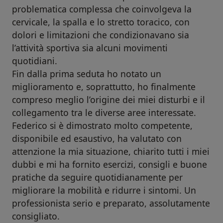
problematica complessa che coinvolgeva la
cervicale, la spalla e lo stretto toracico, con
dolori e limitazioni che condizionavano sia
l’attività sportiva sia alcuni movimenti
quotidiani.
Fin dalla prima seduta ho notato un
miglioramento e, soprattutto, ho finalmente
compreso meglio l’origine dei miei disturbi e il
collegamento tra le diverse aree interessate.
Federico si è dimostrato molto competente,
disponibile ed esaustivo, ha valutato con
attenzione la mia situazione, chiarito tutti i miei
dubbi e mi ha fornito esercizi, consigli e buone
pratiche da seguire quotidianamente per
migliorare la mobilità e ridurre i sintomi. Un
professionista serio e preparato, assolutamente
consigliato.