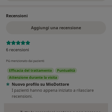
Recensioni
Aggiungi una recensione
6 recensioni
Più menzionato dai pazienti
Efficacia del trattamento
Puntualità
Attenzione durante la visita
Nuovo profilo su MioDottore
I pazienti hanno appena iniziato a rilasciare
recensioni.