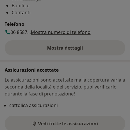
Bonifico
Contanti
Telefono
06 8587...
Mostra numero di telefono
Mostra dettagli
sull'indirizzo
Assicurazioni accettate
Le assicurazioni sono accettate ma la copertura varia a
seconda della località e del servizio, puoi verificarlo
durante la fase di prenotazione!
cattolica assicurazioni
Vedi tutte le assicurazioni