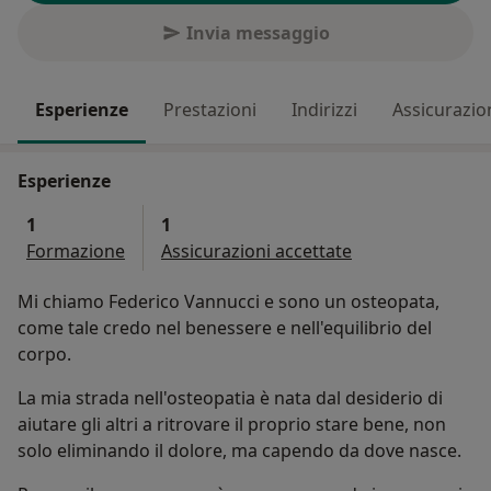
Invia messaggio
Esperienze
Prestazioni
Indirizzi
Assicurazio
Esperienze
1
1
Formazione
Assicurazioni accettate
Mi chiamo Federico Vannucci e sono un osteopata,
come tale credo nel benessere e nell'equilibrio del
corpo.
La mia strada nell'osteopatia è nata dal desiderio di
aiutare gli altri a ritrovare il proprio stare bene, non
solo eliminando il dolore, ma capendo da dove nasce.