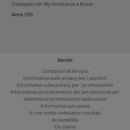
Osteopati con My Assistance a Roma
Altro (15)
Altro nella categoria: Assicurazioni più ricerca
Servizi
Condizioni di Servizio
Informativa sulla privacy per i pazienti
Informativa sulla privacy per i professionisti
Informativa sul trattamento dei dati personali per
determinati professionisti della salute
Informativa sui cookie
In che modo ordiniamo i risultati
Accessibilità
Chi siamo