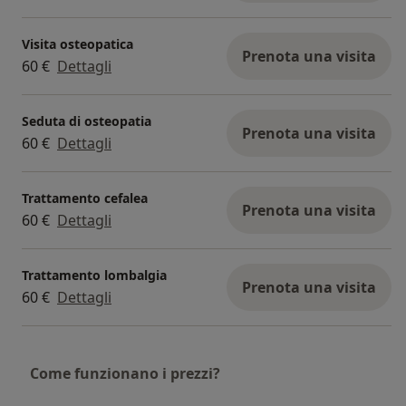
Visita osteopatica
Prenota una visita
60 €
Dettagli
Seduta di osteopatia
Prenota una visita
60 €
Dettagli
Trattamento cefalea
Prenota una visita
60 €
Dettagli
Trattamento lombalgia
Prenota una visita
60 €
Dettagli
Come funzionano i prezzi?