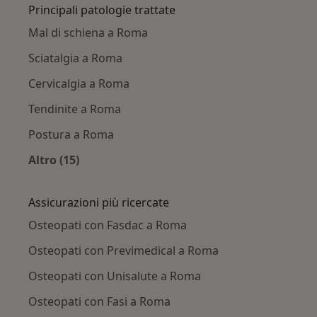
Principali patologie trattate
Mal di schiena a Roma
Sciatalgia a Roma
Cervicalgia a Roma
Tendinite a Roma
Postura a Roma
Altro (15)
Altro nella categoria: Principali patologie trat
Assicurazioni più ricercate
Osteopati con Fasdac a Roma
Osteopati con Previmedical a Roma
Osteopati con Unisalute a Roma
Osteopati con Fasi a Roma