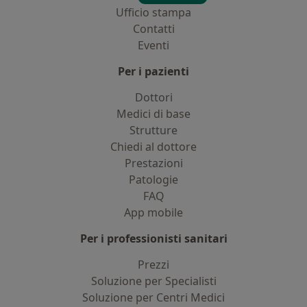
Ufficio stampa
Contatti
Eventi
Per i pazienti
Dottori
Medici di base
Strutture
Chiedi al dottore
Prestazioni
Patologie
FAQ
App mobile
Per i professionisti sanitari
Prezzi
Soluzione per Specialisti
Soluzione per Centri Medici