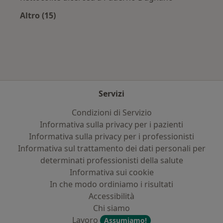
Altro (15)
Altro nella categoria: Principali patologie trat
Servizi
Condizioni di Servizio
Informativa sulla privacy per i pazienti
Informativa sulla privacy per i professionisti
Informativa sul trattamento dei dati personali per
determinati professionisti della salute
Informativa sui cookie
In che modo ordiniamo i risultati
Accessibilità
Chi siamo
Lavoro
Assumiamo!