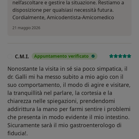
nell’ascoltare e gestire la situazione. Restiamo a
disposizione per qualsiasi necessità futura.
Cordialmente, Amicodentista-Amicomedico
21 maggio 2026
C.M.I.
Appuntamento verificato
C
Nonostante la visita in sé sia poco simpatica, il
dr. Galli mi ha messo subito a mio agio con il
suo comportamento, il modo di agire e visitare,
la tranquillità nel parlare, la cortesia e la
chiarezza nelle spiegazioni, prendendomi
addirittura la mano per farmi sentire i problemi
che presenta in modo evidente il mio intestino.
Sicuramente sarà il mio gastroenterologo di
fiducia!.