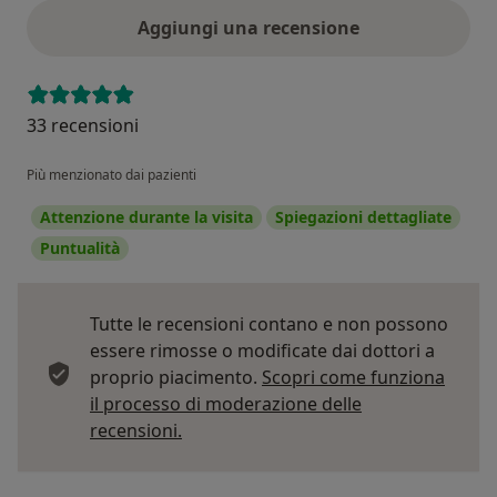
Aggiungi una recensione
33 recensioni
Più menzionato dai pazienti
Attenzione durante la visita
Spiegazioni dettagliate
Puntualità
Tutte le recensioni contano e non possono
essere rimosse o modificate dai dottori a
proprio piacimento.
Scopri come funziona
il processo di moderazione delle
Per saperne di più sulle opinioni
recensioni.