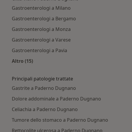
Gastroenterologi a Milano
Gastroenterologi a Bergamo
Gastroenterologi a Monza
Gastroenterologi a Varese
Gastroenterologi a Pavia
Altro (15)
Altro nella categoria: Città vicino Paderno D
Principali patologie trattate
Gastrite a Paderno Dugnano
Dolore addominale a Paderno Dugnano
Celiachia a Paderno Dugnano
Tumore dello stomaco a Paderno Dugnano
Rettocolite ulcerosa a Paderno Dugnano