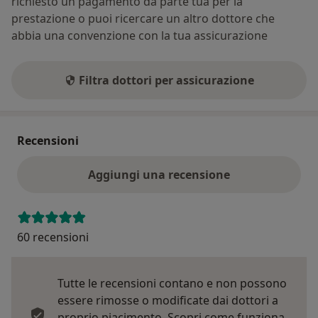
richiesto un pagamento da parte tua per la
prestazione o puoi ricercare un altro dottore che
abbia una convenzione con la tua assicurazione
Filtra dottori per assicurazione
Recensioni
Aggiungi una recensione
60 recensioni
Tutte le recensioni contano e non possono
essere rimosse o modificate dai dottori a
proprio piacimento.
Scopri come funziona