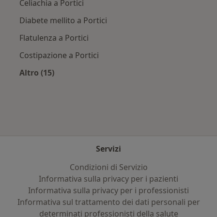
Celiachia a Portici
Diabete mellito a Portici
Flatulenza a Portici
Costipazione a Portici
Altro (15)
Altro nella categoria: Principali patologie trat
Servizi
Condizioni di Servizio
Informativa sulla privacy per i pazienti
Informativa sulla privacy per i professionisti
Informativa sul trattamento dei dati personali per
determinati professionisti della salute