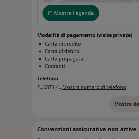
Disponibilità
Mostra l'agenda
Modalità di pagamento (visite private)
Carta di credito
Carta di debito
Carta prepagata
Contanti
Telefono
0871 4...
Mostra numero di telefono
Mostra de
su
Convenzioni assicurative non attive