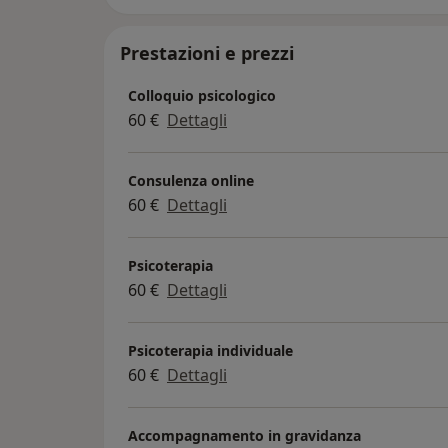
Prestazioni e prezzi
Colloquio psicologico
60 €
Dettagli
Consulenza online
60 €
Dettagli
Psicoterapia
60 €
Dettagli
Psicoterapia individuale
60 €
Dettagli
Accompagnamento in gravidanza