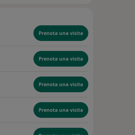
Prenota una visita
Prenota una visita
Prenota una visita
Prenota una visita