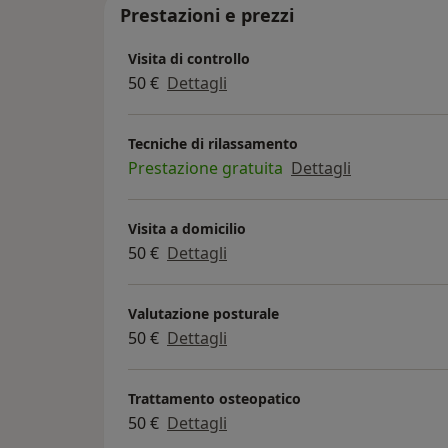
Prestazioni e prezzi
Visita di controllo
50 €
Dettagli
Tecniche di rilassamento
Prestazione gratuita
Dettagli
Visita a domicilio
50 €
Dettagli
Valutazione posturale
50 €
Dettagli
Trattamento osteopatico
50 €
Dettagli