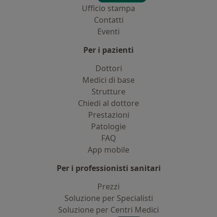
Ufficio stampa
Contatti
Eventi
Per i pazienti
Dottori
Medici di base
Strutture
Chiedi al dottore
Prestazioni
Patologie
FAQ
App mobile
Per i professionisti sanitari
Prezzi
Soluzione per Specialisti
Soluzione per Centri Medici