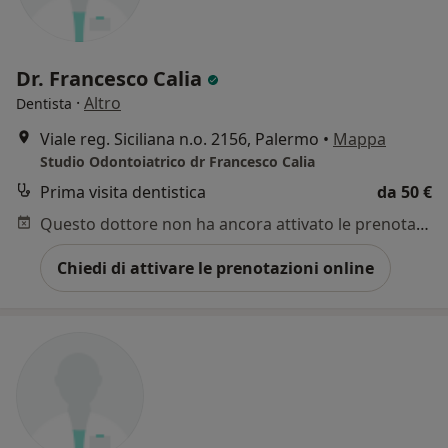
Dr. Francesco Calia
·
Altro
Dentista
Viale reg. Siciliana n.o. 2156, Palermo
•
Mappa
Studio Odontoiatrico dr Francesco Calia
Prima visita dentistica
da 50 €
Questo dottore non ha ancora attivato le prenotazioni online presso questo indirizzo.
Chiedi di attivare le prenotazioni online