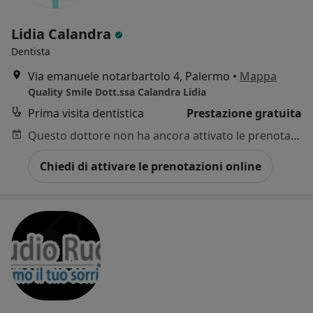
Lidia Calandra
Dentista
Via emanuele notarbartolo 4, Palermo
•
Mappa
Quality Smile Dott.ssa Calandra Lidia
Prima visita dentistica
Prestazione gratuita
Questo dottore non ha ancora attivato le prenotazioni online presso questo indirizzo.
Chiedi di attivare le prenotazioni online