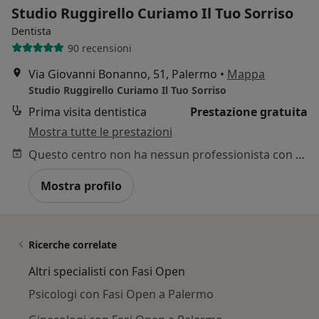
Studio Ruggirello Curiamo Il Tuo Sorriso
Dentista
90 recensioni
Via Giovanni Bonanno, 51, Palermo
•
Mappa
Studio Ruggirello Curiamo Il Tuo Sorriso
Prima visita dentistica
Prestazione gratuita
Mostra tutte le prestazioni
Questo centro non ha nessun professionista con date disponibili
Mostra profilo
Ricerche correlate
Altri specialisti con Fasi Open
Psicologi con Fasi Open a Palermo