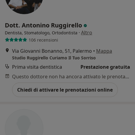
Dott. Antonino Ruggirello
·
Altro
Dentista, Stomatologo, Ortodontista
106 recensioni
Via Giovanni Bonanno, 51, Palermo
•
Mappa
Studio Ruggirello Curiamo Il Tuo Sorriso
Prima visita dentistica
Prestazione gratuita
Questo dottore non ha ancora attivato le prenotazioni online presso questo indirizzo.
Chiedi di attivare le prenotazioni online