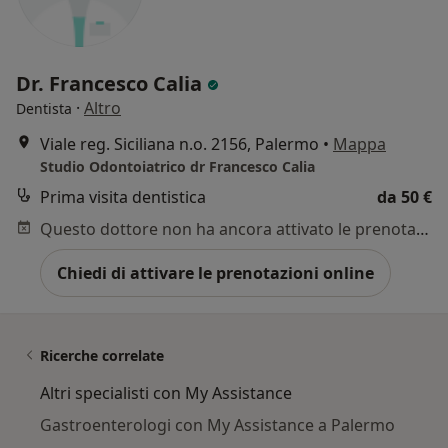
Dr. Francesco Calia
·
Altro
Dentista
Viale reg. Siciliana n.o. 2156, Palermo
•
Mappa
Studio Odontoiatrico dr Francesco Calia
Prima visita dentistica
da 50 €
Questo dottore non ha ancora attivato le prenotazioni online presso questo indirizzo.
Chiedi di attivare le prenotazioni online
Ricerche correlate
Altri specialisti con My Assistance
Gastroenterologi con My Assistance a Palermo