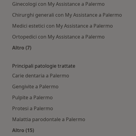
Ginecologi con My Assistance a Palermo
Chirurghi generali con My Assistance a Palermo
Medici estetici con My Assistance a Palermo
Ortopedici con My Assistance a Palermo
Altro (7)
Altro nella categoria: Altri specialisti con My A
Principali patologie trattate
Carie dentaria a Palermo
Gengivite a Palermo
Pulpite a Palermo
Protesi a Palermo
Malattia parodontale a Palermo
Altro (15)