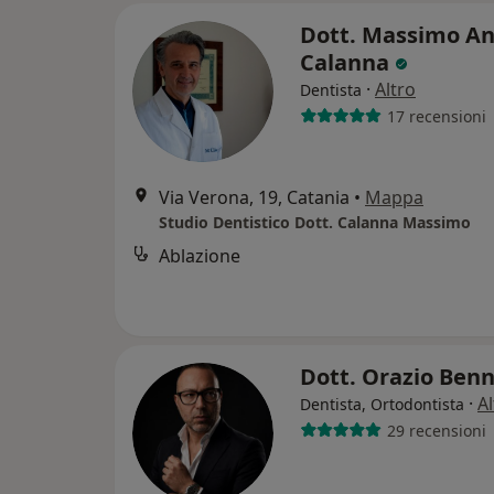
Dott. Massimo An
Calanna
·
Altro
Dentista
17 recensioni
Via Verona, 19, Catania
•
Mappa
Studio Dentistico Dott. Calanna Massimo
Ablazione
Dott. Orazio Benn
·
Al
Dentista, Ortodontista
29 recensioni