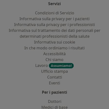
Servizi
Condizioni di Servizio
Informativa sulla privacy per i pazienti
Informativa sulla privacy per i professionisti
Informativa sul trattamento dei dati personali per
determinati professionisti della salute
Informativa sui cookie
In che modo ordiniamo i risultati
Accessibilità
Chi siamo
Lavoro
Assumiamo!
Ufficio stampa
Contatti
Eventi
Per i pazienti
Dottori
Medici di base