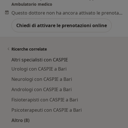
Ambulatorio medico
Questo dottore non ha ancora attivato le prenotazioni online presso questo indirizzo.
Chiedi di attivare le prenotazioni online
Ricerche correlate
Altri specialisti con CASPIE
Urologi con CASPIE a Bari
Neurologi con CASPIE a Bari
Andrologi con CASPIE a Bari
Fisioterapisti con CASPIE a Bari
Psicoterapeuti con CASPIE a Bari
Altro (8)
Altro nella categoria: Altri specialisti con CASPI