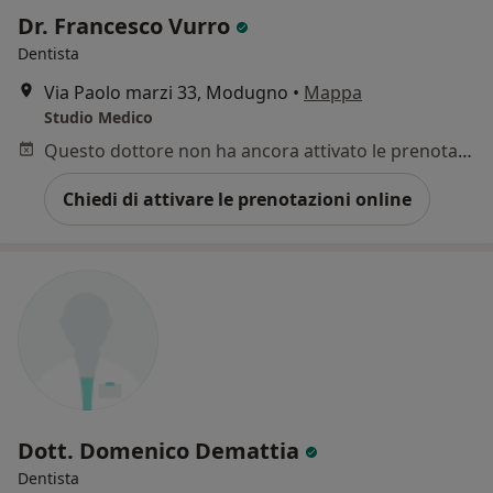
Dr. Francesco Vurro
Dentista
Via Paolo marzi 33, Modugno
•
Mappa
Studio Medico
Questo dottore non ha ancora attivato le prenotazioni online presso questo indirizzo.
Chiedi di attivare le prenotazioni online
Dott. Domenico Demattia
Dentista