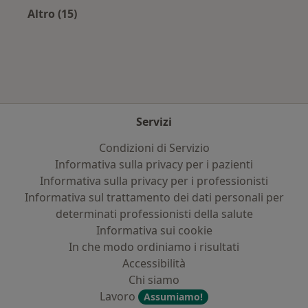
Altro (15)
Altro nella categoria: Assicurazioni più ricerca
Servizi
Condizioni di Servizio
Informativa sulla privacy per i pazienti
Informativa sulla privacy per i professionisti
Informativa sul trattamento dei dati personali per
determinati professionisti della salute
Informativa sui cookie
In che modo ordiniamo i risultati
Accessibilità
Chi siamo
Lavoro
Assumiamo!