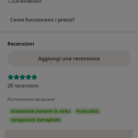
Come funzionano i prezzi?
Recensioni
Aggiungi una recensione
28 recensioni
Più menzionato dai pazienti
Attenzione durante la visita
Puntualità
Spiegazioni dettagliate