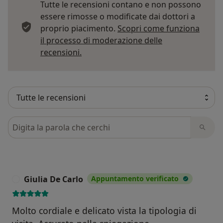
Tutte le recensioni contano e non possono
essere rimosse o modificate dai dottori a
proprio piacimento.
Scopri come funziona
il processo di moderazione delle
Per saperne di più sulle opinioni
recensioni.
Cerca nelle recensioni
Giulia De Carlo
Appuntamento verificato
G
Molto cordiale e delicato vista la tipologia di