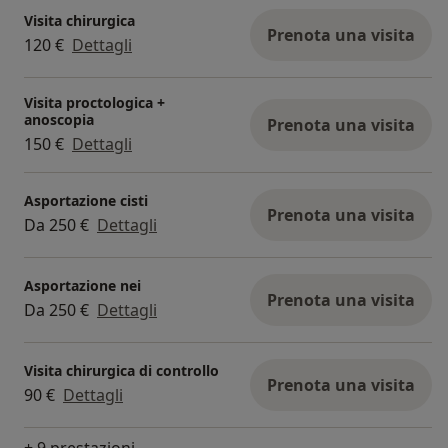
Visita chirurgica
Prenota una visita
120 €
Dettagli
Visita proctologica +
anoscopia
Prenota una visita
150 €
Dettagli
Asportazione cisti
Prenota una visita
Da 250 €
Dettagli
Asportazione nei
Prenota una visita
Da 250 €
Dettagli
Visita chirurgica di controllo
Prenota una visita
90 €
Dettagli
+ 9 prestazioni