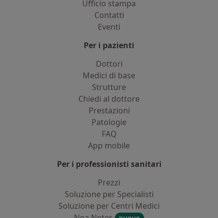
Ufficio stampa
Contatti
Eventi
Per i pazienti
Dottori
Medici di base
Strutture
Chiedi al dottore
Prestazioni
Patologie
FAQ
App mobile
Per i professionisti sanitari
Prezzi
Soluzione per Specialisti
Soluzione per Centri Medici
Noa Notes
nuovo