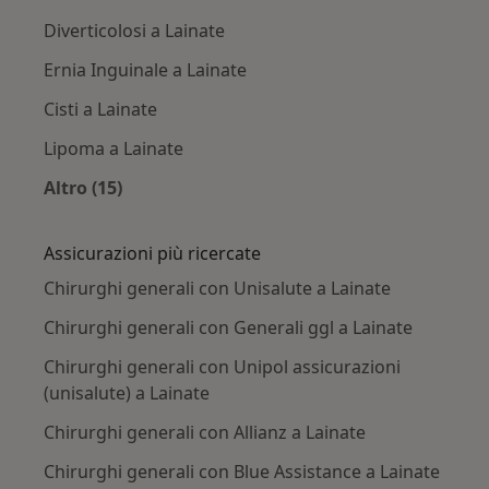
Diverticolosi a Lainate
Ernia Inguinale a Lainate
Cisti a Lainate
Lipoma a Lainate
Altro (15)
Altro nella categoria: Principali patologie trat
Assicurazioni più ricercate
Chirurghi generali con Unisalute a Lainate
Chirurghi generali con Generali ggl a Lainate
Chirurghi generali con Unipol assicurazioni
(unisalute) a Lainate
Chirurghi generali con Allianz a Lainate
Chirurghi generali con Blue Assistance a Lainate