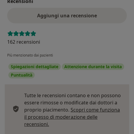
Recensioni
Aggiungi una recensione
162 recensioni
Più menzionato dai pazienti
Spiegazioni dettagliate
Attenzione durante la visita
Puntualità
Tutte le recensioni contano e non possono
essere rimosse o modificate dai dottori a
proprio piacimento.
Scopri come funziona
il processo di moderazione delle
Per saperne di più sulle opinioni
recensioni.