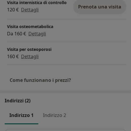
Visita internistica di controllo
Prenota una visita
120 €
Dettagli
Visita osteometabolica
Da 160 €
Dettagli
Visita per osteoporosi
160 €
Dettagli
Come funzionano i prezzi?
Indirizzi (2)
Indirizzo 1
Indirizzo 2