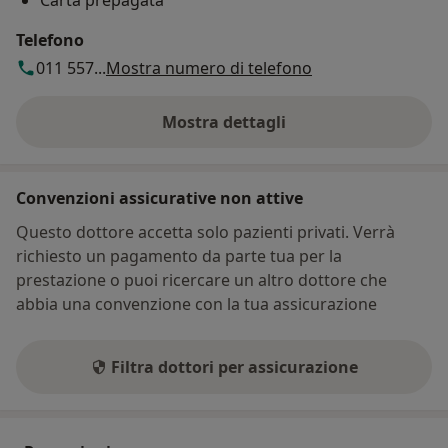
Carta prepagata
Telefono
011 557...
Mostra numero di telefono
Mostra dettagli
sull'indirizzo
Convenzioni assicurative non attive
Questo dottore accetta solo pazienti privati. Verrà
richiesto un pagamento da parte tua per la
prestazione o puoi ricercare un altro dottore che
abbia una convenzione con la tua assicurazione
Filtra dottori per assicurazione