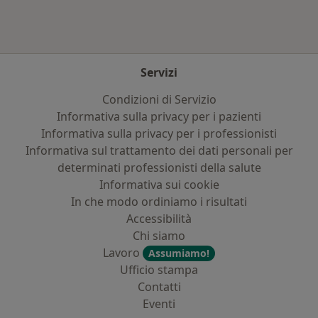
Servizi
Condizioni di Servizio
Informativa sulla privacy per i pazienti
Informativa sulla privacy per i professionisti
Informativa sul trattamento dei dati personali per
determinati professionisti della salute
Informativa sui cookie
In che modo ordiniamo i risultati
Accessibilità
Chi siamo
Lavoro
Assumiamo!
Ufficio stampa
Contatti
Eventi