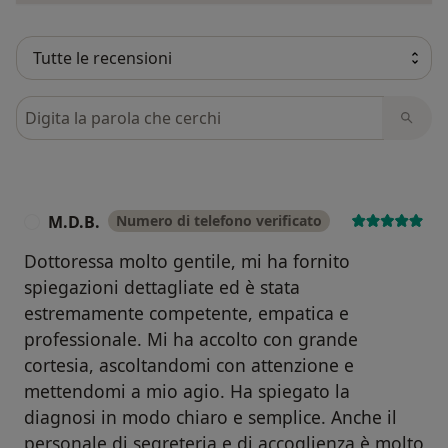
Cerca nelle recensioni
M.D.B.
Numero di telefono verificato
M
Dottoressa molto gentile, mi ha fornito
spiegazioni dettagliate ed è stata
estremamente competente, empatica e
professionale. Mi ha accolto con grande
cortesia, ascoltandomi con attenzione e
mettendomi a mio agio. Ha spiegato la
diagnosi in modo chiaro e semplice. Anche il
personale di segreteria e di accoglienza è molto