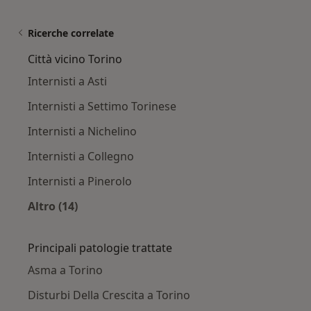
Ricerche correlate
Città vicino Torino
Internisti a Asti
Internisti a Settimo Torinese
Internisti a Nichelino
Internisti a Collegno
Internisti a Pinerolo
Altro (14)
Altro nella categoria: Città vicino Torino
Principali patologie trattate
Asma a Torino
Disturbi Della Crescita a Torino