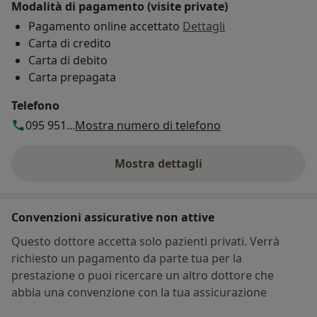
Modalità di pagamento (visite private)
Pagamento online accettato
Dettagli
Carta di credito
Carta di debito
Carta prepagata
Telefono
095 951...
Mostra numero di telefono
Mostra dettagli
sull'indirizzo
Convenzioni assicurative non attive
Questo dottore accetta solo pazienti privati. Verrà
richiesto un pagamento da parte tua per la
prestazione o puoi ricercare un altro dottore che
abbia una convenzione con la tua assicurazione