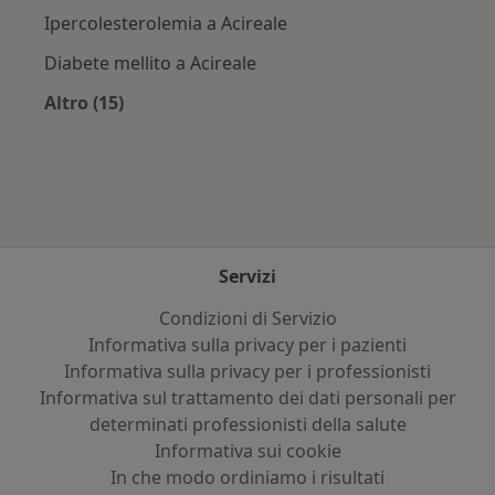
Ipercolesterolemia a Acireale
Diabete mellito a Acireale
Altro (15)
Altro nella categoria: Principali patologie trat
Servizi
Condizioni di Servizio
Informativa sulla privacy per i pazienti
Informativa sulla privacy per i professionisti
Informativa sul trattamento dei dati personali per
determinati professionisti della salute
Informativa sui cookie
In che modo ordiniamo i risultati