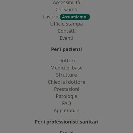
Accessibilità
Chi siamo
Lavoro
Assumiamo!
Ufficio stampa
Contatti
Eventi
Per i pazienti
Dottori
Medici di base
Strutture
Chiedi al dottore
Prestazioni
Patologie
FAQ
App mobile
Per i professionisti sanitari