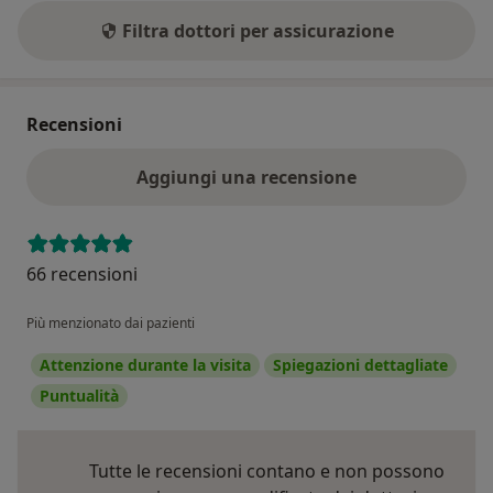
Filtra dottori per assicurazione
Recensioni
Aggiungi una recensione
66 recensioni
Più menzionato dai pazienti
Attenzione durante la visita
Spiegazioni dettagliate
Puntualità
Tutte le recensioni contano e non possono