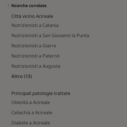
Ricerche correlate
Città vicino Acireale
Nutrizionisti a Catania
Nutrizionisti a San Giovanni la Punta
Nutrizionisti a Giarre
Nutrizionisti a Paternò
Nutrizionisti a Augusta
Altro (13)
Altro nella categoria: Città vicino Acireale
Principali patologie trattate
Obesità a Acireale
Celiachia a Acireale
Diabete a Acireale