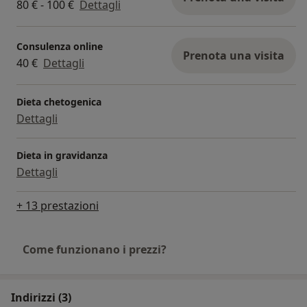
80 € - 100 €
Dettagli
Consulenza online
Prenota una visita
40 €
Dettagli
Dieta chetogenica
Dettagli
Dieta in gravidanza
Dettagli
+ 13 prestazioni
Come funzionano i prezzi?
Indirizzi (3)