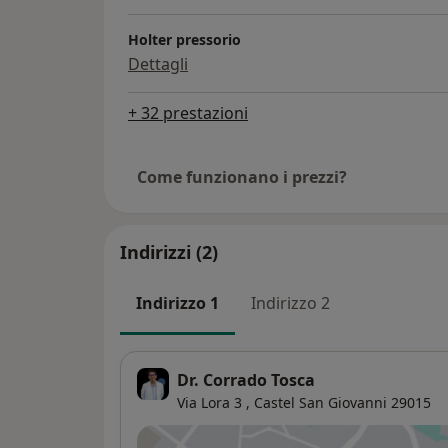
Holter pressorio
Dettagli
+ 32 prestazioni
Come funzionano i prezzi?
Indirizzi (2)
Indirizzo 1
Indirizzo 2
Dr. Corrado Tosca
Via Lora 3 ,
Castel San Giovanni
29015