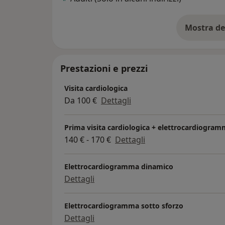
Mostra de
su
Prestazioni e prezzi
Visita cardiologica
Da 100 €
Dettagli
Prima visita cardiologica + elettrocardiogram
140 € - 170 €
Dettagli
Elettrocardiogramma dinamico
Dettagli
Elettrocardiogramma sotto sforzo
Dettagli