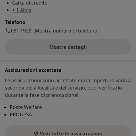
Carta di credito
+ 1 Altro
Telefono
081 1928...
Mostra numero di telefono
Mostra dettagli
sull'indirizzo
Assicurazioni accettate
Le assicurazioni sono accettate ma la copertura varia a
seconda della località e del servizio, puoi verificarlo
durante la fase di prenotazione!
Poste Welfare
PROGESA
Vedi tutte le assicurazioni