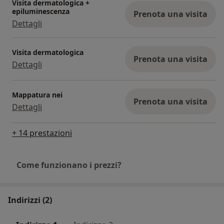
Visita dermatologica +
epiluminescenza
Prenota una visita
Dettagli
Visita dermatologica
Prenota una visita
Dettagli
Mappatura nei
Prenota una visita
Dettagli
+ 14 prestazioni
Come funzionano i prezzi?
Indirizzi (2)