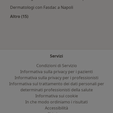
Dermatologi con Fasdac a Napoli
Altro (15)
Altro nella categoria: Assicurazioni più ricerca
Servizi
Condizioni di Servizio
Informativa sulla privacy per i pazienti
Informativa sulla privacy per i professionisti
Informativa sul trattamento dei dati personali per
determinati professionisti della salute
Informativa sui cookie
In che modo ordiniamo i risultati
Accessibilità