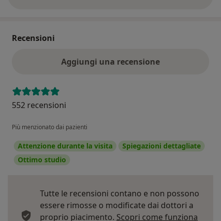
Recensioni
Aggiungi una recensione
552 recensioni
Più menzionato dai pazienti
Attenzione durante la visita
Spiegazioni dettagliate
Ottimo studio
Tutte le recensioni contano e non possono
essere rimosse o modificate dai dottori a
proprio piacimento.
Scopri come funziona