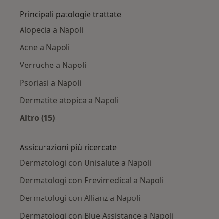
Principali patologie trattate
Alopecia a Napoli
Acne a Napoli
Verruche a Napoli
Psoriasi a Napoli
Dermatite atopica a Napoli
Altro (15)
Altro nella categoria: Principali patologie trat
Assicurazioni più ricercate
Dermatologi con Unisalute a Napoli
Dermatologi con Previmedical a Napoli
Dermatologi con Allianz a Napoli
Dermatologi con Blue Assistance a Napoli