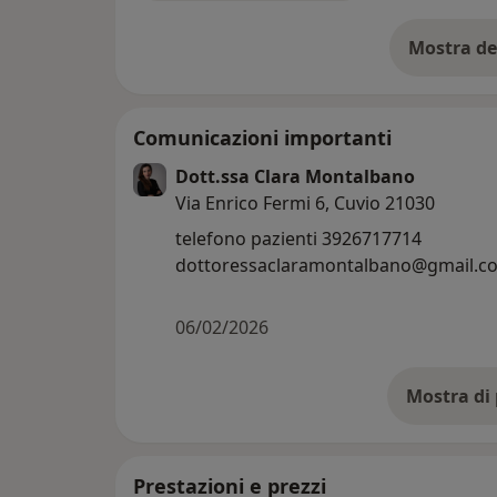
Mostra de
su
Comunicazioni importanti
Dott.ssa Clara Montalbano
Via Enrico Fermi 6, Cuvio 21030
telefono pazienti 3926717714
dottoressaclaramontalbano@gmail.c
06/02/2026
Prestazioni e prezzi