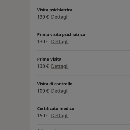
Visita psichiatrica
130 €
Dettagli
Prima visita psichiatrica
130 €
Dettagli
Prima Visita
130 €
Dettagli
Visita di controllo
100 €
Dettagli
Certificato medico
150 €
Dettagli