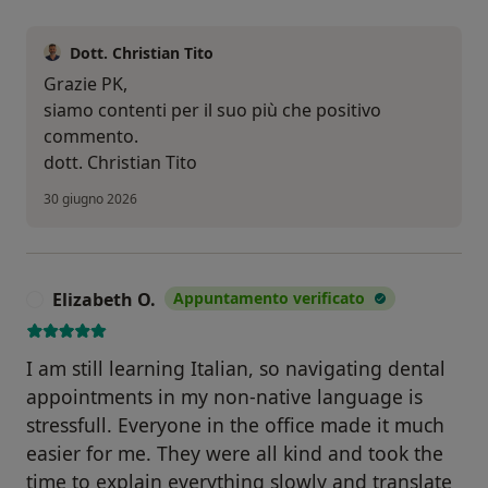
Dott. Christian Tito
Grazie PK,
siamo contenti per il suo più che positivo
commento.
dott. Christian Tito
30 giugno 2026
Elizabeth O.
Appuntamento verificato
E
I am still learning Italian, so navigating dental
appointments in my non-native language is
stressfull. Everyone in the office made it much
easier for me. They were all kind and took the
time to explain everything slowly and translate