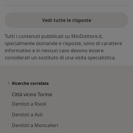
Vedi tutte le risposte
Tutti i contenuti pubblicati su MioDottore.it,
specialmente domande e risposte, sono di carattere
informativo e in nessun caso devono essere
considerati un sostituto di una visita specialistica.
Ricerche correlate
Città vicino Torino
Dentisti a Rivoli
Dentisti a Asti
Dentisti a Moncalieri