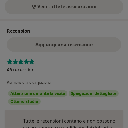
Vedi tutte le assicurazioni
Recensioni
Aggiungi una recensione
46 recensioni
Più menzionato dai pazienti
Attenzione durante la visita
Spiegazioni dettagliate
Ottimo studio
Tutte le recensioni contano e non possono
essere rimosse o modificate dai dottori a