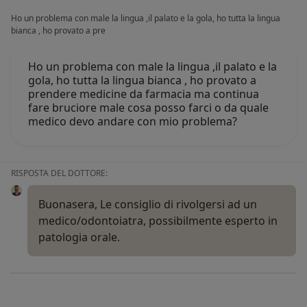
Ho un problema con male la lingua ,il palato e la gola, ho tutta la lingua
bianca , ho provato a pre
Ho un problema con male la lingua ,il palato e la
gola, ho tutta la lingua bianca , ho provato a
prendere medicine da farmacia ma continua
fare bruciore male cosa posso farci o da quale
medico devo andare con mio problema?
RISPOSTA DEL DOTTORE:
Buonasera, Le consiglio di rivolgersi ad un
medico/odontoiatra, possibilmente esperto in
patologia orale.