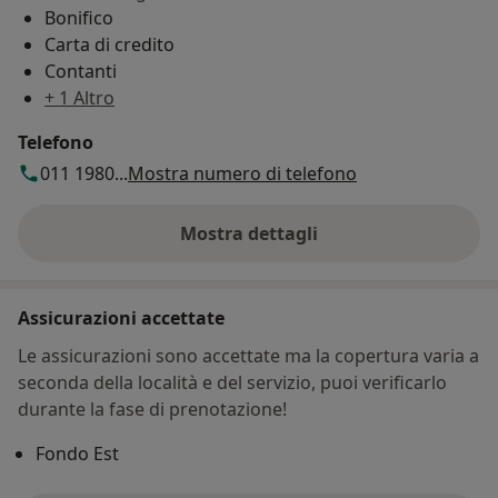
Bonifico
Carta di credito
Contanti
+ 1 Altro
Telefono
011 1980...
Mostra numero di telefono
Mostra dettagli
sull'indirizzo
Assicurazioni accettate
Le assicurazioni sono accettate ma la copertura varia a
seconda della località e del servizio, puoi verificarlo
durante la fase di prenotazione!
Fondo Est