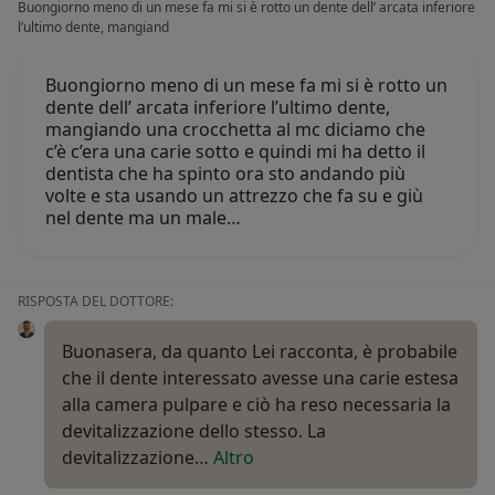
Buongiorno meno di un mese fa mi si è rotto un dente dell’ arcata inferiore
l’ultimo dente, mangiand
Buongiorno meno di un mese fa mi si è rotto un
dente dell’ arcata inferiore l’ultimo dente,
mangiando una crocchetta al mc diciamo che
c’è c’era una carie sotto e quindi mi ha detto il
dentista che ha spinto ora sto andando più
volte e sta usando un attrezzo che fa su e giù
nel dente ma un male…
RISPOSTA DEL DOTTORE:
Buonasera, da quanto Lei racconta, è probabile
che il dente interessato avesse una carie estesa
alla camera pulpare e ciò ha reso necessaria la
devitalizzazione dello stesso. La
devitalizzazione…
Altro