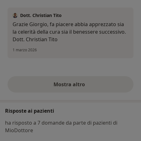
Dott. Christian Tito
Grazie Giorgio, fa piacere abbia apprezzato sia
la celerità della cura sia il benessere successivo.
Dott. Christian Tito
1 marzo 2026
Mostra altro
opinioni di cui sopra
Risposte ai pazienti
ha risposto a 7 domande da parte di pazienti di
MioDottore