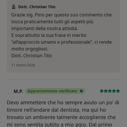
Dott. Christian Tito
Grazie sig. Pino per questo suo commento che
tocca praticamente tutti gli aspetti più
importanti della nostra attività.
E soprattutto la sua frase in merito
“all’approccio umano e professionale”, ci rende
molto orgogliosi.
Dott. Christian Tito
11 marzo 2026
M.P.
Appuntamento verificato
M
Devo ammettere che ho sempre avuto un po’ di
timore nell’andare dal dentista, ma qui ho
trovato un ambiente talmente accogliente che
mi sono sentita subito a mio agio. Dal primo