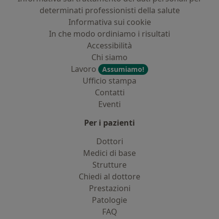
determinati professionisti della salute
Informativa sui cookie
In che modo ordiniamo i risultati
Accessibilità
Chi siamo
Lavoro
Assumiamo!
Ufficio stampa
Contatti
Eventi
Per i pazienti
Dottori
Medici di base
Strutture
Chiedi al dottore
Prestazioni
Patologie
FAQ