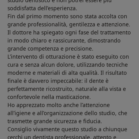
studio dentistico e non potrei essere più
soddisfatta dell’esperienza.
Fin dal primo momento sono stata accolta con
grande professionalità, gentilezza e attenzione.
Il dottore ha spiegato ogni fase del trattamento
in modo chiaro e rassicurante, dimostrando
grande competenza e precisione.
L’intervento di otturazione è stato eseguito con
cura e senza alcun dolore, utilizzando tecniche
moderne e materiali di alta qualità. Il risultato
finale è davvero impeccabile: il dente è
perfettamente ricostruito, naturale alla vista e
confortevole nella masticazione.
Ho apprezzato molto anche l’attenzione
all’igiene e all’organizzazione dello studio, che
trasmette grande sicurezza e fiducia.
Consiglio vivamente questo studio a chiunque
cerchi un dentista professionale, attento e