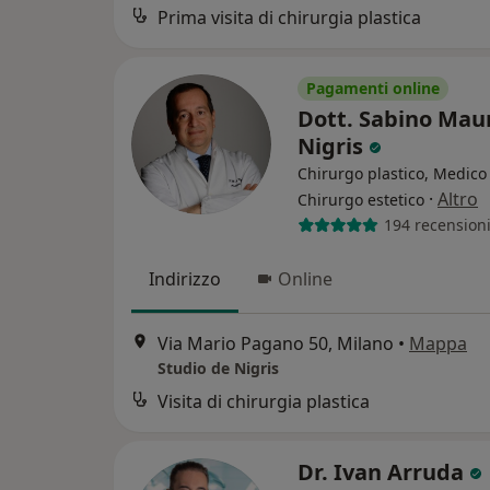
Prima visita di chirurgia plastica
Pagamenti online
Dott. Sabino Mau
Nigris
Chirurgo plastico, Medico 
·
Altro
Chirurgo estetico
194 recension
Indirizzo
Online
Via Mario Pagano 50, Milano
•
Mappa
Studio de Nigris
Visita di chirurgia plastica
Dr. Ivan Arruda