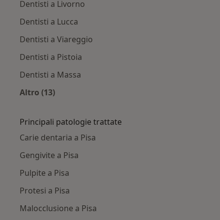
Dentisti a Livorno
Dentisti a Lucca
Dentisti a Viareggio
Dentisti a Pistoia
Dentisti a Massa
Altro (13)
Altro nella categoria: Città vicino Pisa
Principali patologie trattate
Carie dentaria a Pisa
Gengivite a Pisa
Pulpite a Pisa
Protesi a Pisa
Malocclusione a Pisa