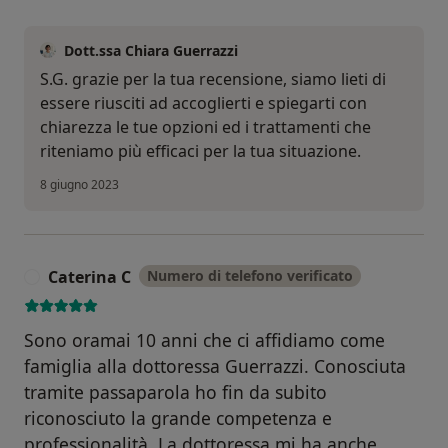
Dott.ssa Chiara Guerrazzi
S.G. grazie per la tua recensione, siamo lieti di
essere riusciti ad accoglierti e spiegarti con
chiarezza le tue opzioni ed i trattamenti che
riteniamo più efficaci per la tua situazione.
8 giugno 2023
Caterina C
Numero di telefono verificato
C
Sono oramai 10 anni che ci affidiamo come
famiglia alla dottoressa Guerrazzi. Conosciuta
tramite passaparola ho fin da subito
riconosciuto la grande competenza e
professionalità. La dottoressa mi ha anche