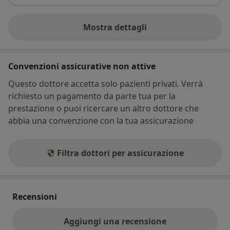
Mostra dettagli
sull'indirizzo
Convenzioni assicurative non attive
Questo dottore accetta solo pazienti privati. Verrà
richiesto un pagamento da parte tua per la
prestazione o puoi ricercare un altro dottore che
abbia una convenzione con la tua assicurazione
Filtra dottori per assicurazione
Recensioni
Aggiungi una recensione