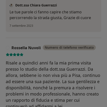
Dott.ssa Chiara Guerrazzi
Le tue parole ci fanno capire che stiamo
percorrendo la strada giusta, Grazie di cuore
7 settembre 2023
Rossella Nuvoli
Numero di telefono verificato
R
Risale a quindici anni fa la mia prima visita
presso lo studio della dott.ssa Guerrazzi. Da
allora, sebbene io non viva più a Pisa, continuo
ad essere una sua paziente. La sua gentilezza e
disponibilità, nonché la premura a risolvere i
problemi in modo professionale, hanno creato
un rapporto di fiducia e stima per cui
continuerò ad affidarmi a lei.