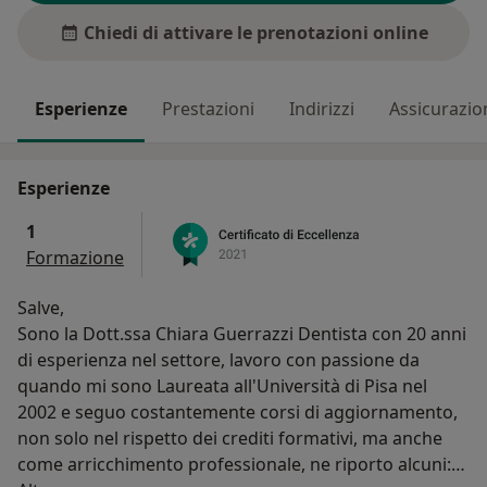
Chiedi di attivare le prenotazioni online
Esperienze
Prestazioni
Indirizzi
Assicurazio
Esperienze
1
Formazione
Salve,
Sono la Dott.ssa Chiara Guerrazzi Dentista con 20 anni
di esperienza nel settore, lavoro con passione da
quando mi sono Laureata all'Università di Pisa nel
2002 e seguo costantemente corsi di aggiornamento,
non solo nel rispetto dei crediti formativi, ma anche
come arricchimento professionale, ne riporto alcuni: