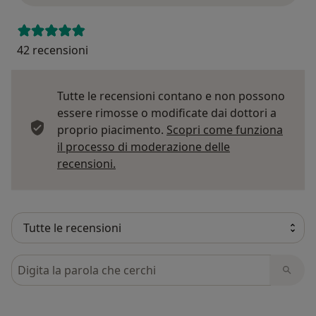
42 recensioni
Tutte le recensioni contano e non possono
essere rimosse o modificate dai dottori a
proprio piacimento.
Scopri come funziona
il processo di moderazione delle
Per saperne di più sulle opinioni
recensioni.
Cerca nelle recensioni