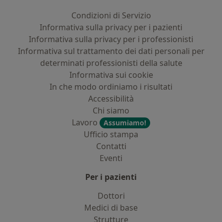
Condizioni di Servizio
Informativa sulla privacy per i pazienti
Informativa sulla privacy per i professionisti
Informativa sul trattamento dei dati personali per
determinati professionisti della salute
Informativa sui cookie
In che modo ordiniamo i risultati
Accessibilità
Chi siamo
Lavoro
Assumiamo!
Ufficio stampa
Contatti
Eventi
Per i pazienti
Dottori
Medici di base
Strutture