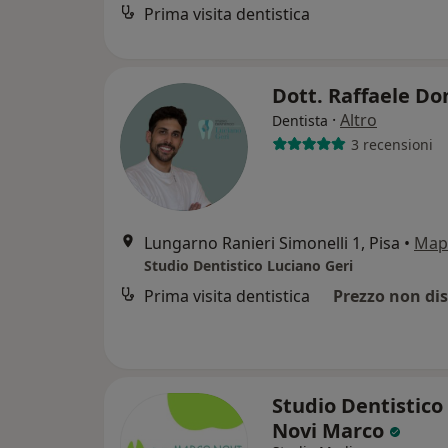
Prima visita dentistica
Dott. Raffaele Do
·
Altro
Dentista
3 recensioni
Lungarno Ranieri Simonelli 1, Pisa
•
Map
Studio Dentistico Luciano Geri
Prima visita dentistica
Prezzo non dis
Studio Dentistico 
Novi Marco