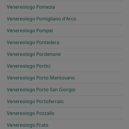
Venereologo Pomezia
Venereologo Pomigliano d'Arco
Venereologo Pompei
Venereologo Pontedera
Venereologo Pordenone
Venereologo Portici
Venereologo Porto Mantovano
Venereologo Porto San Giorgio
Venereologo Portoferraio
Venereologo Pozzallo
Venereologo Prato