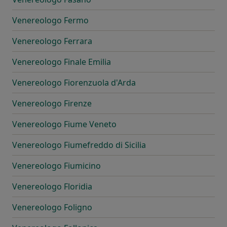
Venereologo Fermo
Venereologo Ferrara
Venereologo Finale Emilia
Venereologo Fiorenzuola d'Arda
Venereologo Firenze
Venereologo Fiume Veneto
Venereologo Fiumefreddo di Sicilia
Venereologo Fiumicino
Venereologo Floridia
Venereologo Foligno