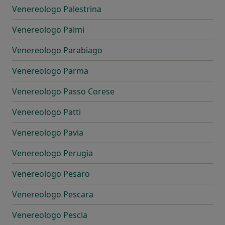
Venereologo Palestrina
Venereologo Palmi
Venereologo Parabiago
Venereologo Parma
Venereologo Passo Corese
Venereologo Patti
Venereologo Pavia
Venereologo Perugia
Venereologo Pesaro
Venereologo Pescara
Venereologo Pescia