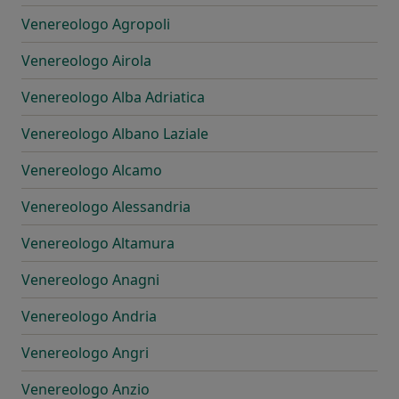
Venereologo Agropoli
Venereologo Airola
Venereologo Alba Adriatica
Venereologo Albano Laziale
Venereologo Alcamo
Venereologo Alessandria
Venereologo Altamura
Venereologo Anagni
Venereologo Andria
Venereologo Angri
Venereologo Anzio