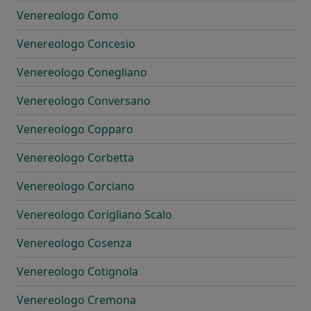
Venereologo Como
Venereologo Concesio
Venereologo Conegliano
Venereologo Conversano
Venereologo Copparo
Venereologo Corbetta
Venereologo Corciano
Venereologo Corigliano Scalo
Venereologo Cosenza
Venereologo Cotignola
Venereologo Cremona