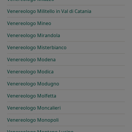
Venereologo Militello in Val di Catania
Venereologo Mineo
Venereologo Mirandola
Venereologo Misterbianco
Venereologo Modena
Venereologo Modica
Venereologo Modugno
Venereologo Molfetta
Venereologo Moncalieri
Venereologo Monopoli