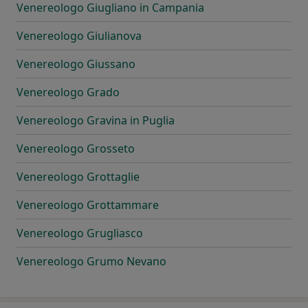
Venereologo Giugliano in Campania
Venereologo Giulianova
Venereologo Giussano
Venereologo Grado
Venereologo Gravina in Puglia
Venereologo Grosseto
Venereologo Grottaglie
Venereologo Grottammare
Venereologo Grugliasco
Venereologo Grumo Nevano