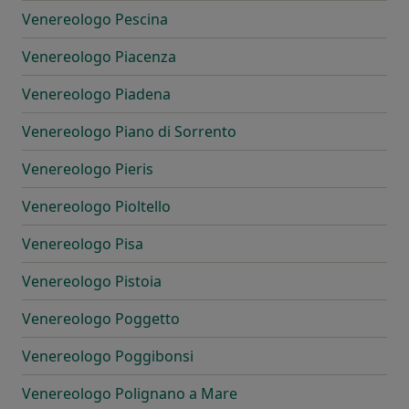
Venereologo Pescina
Venereologo Piacenza
Venereologo Piadena
Venereologo Piano di Sorrento
Venereologo Pieris
Venereologo Pioltello
Venereologo Pisa
Venereologo Pistoia
Venereologo Poggetto
Venereologo Poggibonsi
Venereologo Polignano a Mare