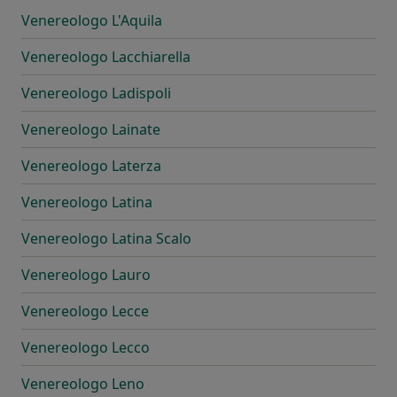
Venereologo L'Aquila
Venereologo Lacchiarella
Venereologo Ladispoli
Venereologo Lainate
Venereologo Laterza
Venereologo Latina
Venereologo Latina Scalo
Venereologo Lauro
Venereologo Lecce
Venereologo Lecco
Venereologo Leno