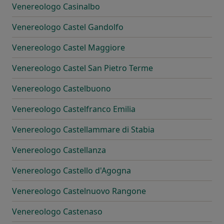
Venereologo Casinalbo
Venereologo Castel Gandolfo
Venereologo Castel Maggiore
Venereologo Castel San Pietro Terme
Venereologo Castelbuono
Venereologo Castelfranco Emilia
Venereologo Castellammare di Stabia
Venereologo Castellanza
Venereologo Castello d'Agogna
Venereologo Castelnuovo Rangone
Venereologo Castenaso