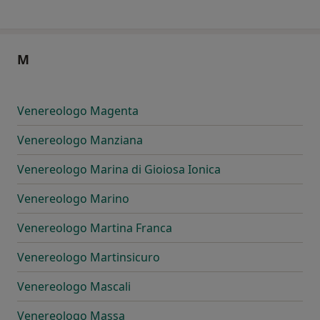
M
Venereologo Magenta
Venereologo Manziana
Venereologo Marina di Gioiosa Ionica
Venereologo Marino
Venereologo Martina Franca
Venereologo Martinsicuro
Venereologo Mascali
Venereologo Massa