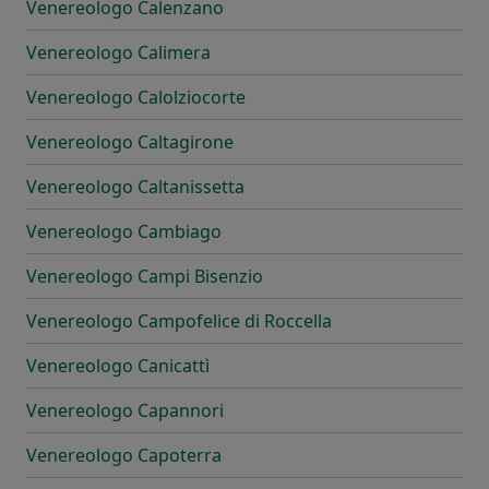
Venereologo Calenzano
Venereologo Calimera
Venereologo Calolziocorte
Venereologo Caltagirone
Venereologo Caltanissetta
Venereologo Cambiago
Venereologo Campi Bisenzio
Venereologo Campofelice di Roccella
Venereologo Canicattì
Venereologo Capannori
Venereologo Capoterra