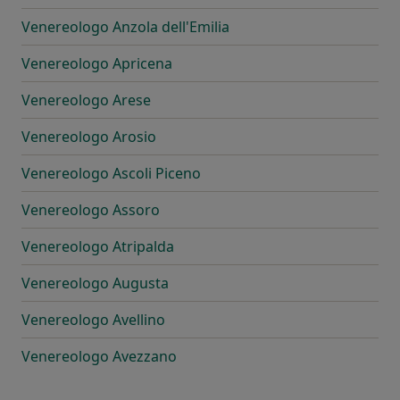
Venereologo Anzola dell'Emilia
Venereologo Apricena
Venereologo Arese
Venereologo Arosio
Venereologo Ascoli Piceno
Venereologo Assoro
Venereologo Atripalda
Venereologo Augusta
Venereologo Avellino
Venereologo Avezzano