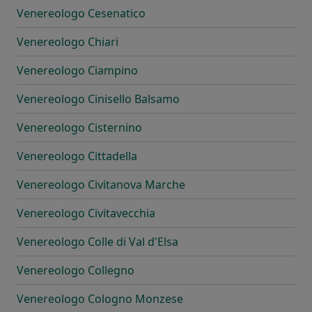
Venereologo Cesenatico
Venereologo Chiari
Venereologo Ciampino
Venereologo Cinisello Balsamo
Venereologo Cisternino
Venereologo Cittadella
Venereologo Civitanova Marche
Venereologo Civitavecchia
Venereologo Colle di Val d'Elsa
Venereologo Collegno
Venereologo Cologno Monzese