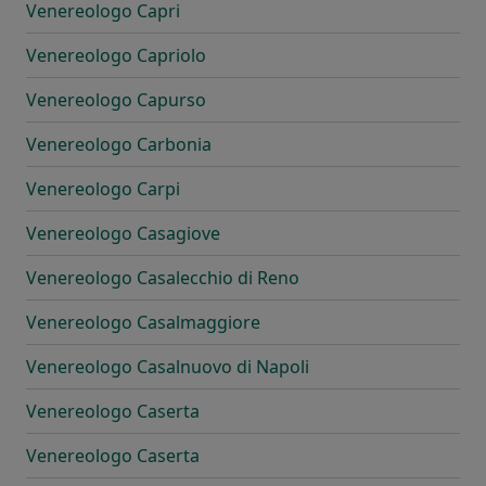
Venereologo Capri
Venereologo Capriolo
Venereologo Capurso
Venereologo Carbonia
Venereologo Carpi
Venereologo Casagiove
Venereologo Casalecchio di Reno
Venereologo Casalmaggiore
Venereologo Casalnuovo di Napoli
Venereologo Caserta
Venereologo Caserta