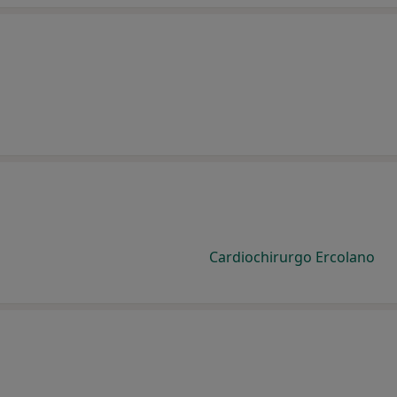
Cardiochirurgo Ercolano