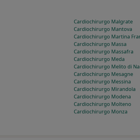
Cardiochirurgo Malgrate
Cardiochirurgo Mantova
Cardiochirurgo Martina Fra
Cardiochirurgo Massa
Cardiochirurgo Massafra
Cardiochirurgo Meda
Cardiochirurgo Melito di Na
Cardiochirurgo Mesagne
Cardiochirurgo Messina
Cardiochirurgo Mirandola
Cardiochirurgo Modena
Cardiochirurgo Molteno
Cardiochirurgo Monza