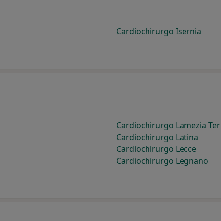
Cardiochirurgo Isernia
Cardiochirurgo Lamezia Te
Cardiochirurgo Latina
Cardiochirurgo Lecce
Cardiochirurgo Legnano