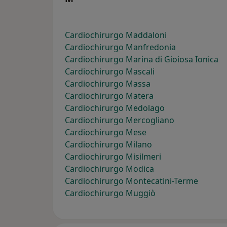
Cardiochirurgo Maddaloni
Cardiochirurgo Manfredonia
Cardiochirurgo Marina di Gioiosa Ionica
Cardiochirurgo Mascali
Cardiochirurgo Massa
Cardiochirurgo Matera
Cardiochirurgo Medolago
Cardiochirurgo Mercogliano
Cardiochirurgo Mese
Cardiochirurgo Milano
Cardiochirurgo Misilmeri
Cardiochirurgo Modica
Cardiochirurgo Montecatini-Terme
Cardiochirurgo Muggiò