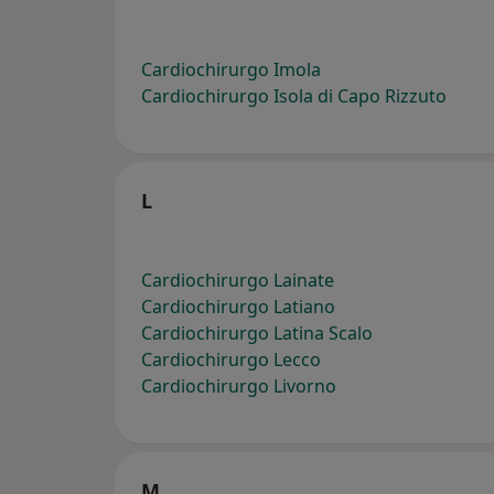
Cardiochirurgo Imola
Cardiochirurgo Isola di Capo Rizzuto
L
Cardiochirurgo Lainate
Cardiochirurgo Latiano
Cardiochirurgo Latina Scalo
Cardiochirurgo Lecco
Cardiochirurgo Livorno
M