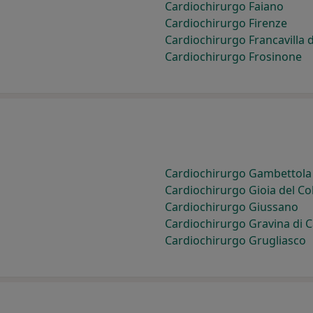
Cardiochirurgo Faiano
Cardiochirurgo Firenze
Cardiochirurgo Francavilla di
Cardiochirurgo Frosinone
Cardiochirurgo Gambettola
Cardiochirurgo Gioia del Col
Cardiochirurgo Giussano
Cardiochirurgo Gravina di C
Cardiochirurgo Grugliasco