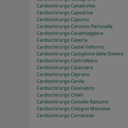
Cardiochirurgo Canalicchio
Cardiochirurgo Capodrise
Cardiochirurgo Capurso
Cardiochirurgo Caronno Pertusella
Cardiochirurgo Casalmaggiore
Cardiochirurgo Caserta
Cardiochirurgo Castel Volturno
Cardiochirurgo Castiglione delle Stiviere
Cardiochirurgo Castrolibero
Cardiochirurgo Catanzaro
Cardiochirurgo Ceprano
Cardiochirurgo Cervia
Cardiochirurgo Cesenatico
Cardiochirurgo Chieti
Cardiochirurgo Cinisello Balsamo
Cardiochirurgo Cologno Monzese
Cardiochirurgo Cornaredo