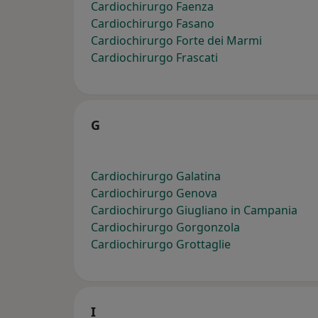
Cardiochirurgo Faenza
Cardiochirurgo Fasano
Cardiochirurgo Forte dei Marmi
Cardiochirurgo Frascati
G
Cardiochirurgo Galatina
Cardiochirurgo Genova
Cardiochirurgo Giugliano in Campania
Cardiochirurgo Gorgonzola
Cardiochirurgo Grottaglie
I