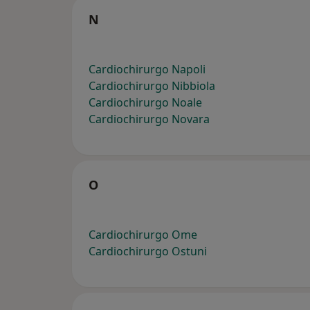
N
Cardiochirurgo Napoli
Cardiochirurgo Nibbiola
Cardiochirurgo Noale
Cardiochirurgo Novara
O
Cardiochirurgo Ome
Cardiochirurgo Ostuni