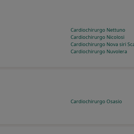
Cardiochirurgo Nettuno
Cardiochirurgo Nicolosi
Cardiochirurgo Nova siri Sc
Cardiochirurgo Nuvolera
Cardiochirurgo Osasio