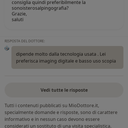
consiglia quindi preferibilmente la
sonoisterosalpingografia?
Grazie,
saluti
RISPOSTA DEL DOTTORE:
dipende molto dalla tecnologia usata . Lei
preferisca imaging digitale e basso uso scopia
Vedi tutte le risposte
Tutti i contenuti pubblicati su MioDottore.it,
specialmente domande e risposte, sono di carattere
informativo e in nessun caso devono essere
considerati un sostituto di una visita specialistica.