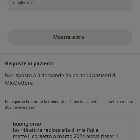
1 luglio 2026
Mostra altro
opinioni di cui sopra
Risposte ai pazienti
ha risposto a 3 domande da parte di pazienti di
MioDottore
buongiorno ho ritirato la radiografia di mia figlia mette il corsetto a marzo
2024 aveva risser
buongiorno
ho ritirato la radiografia di mia figlia
mette il corsetto a marzo 2024 aveva risser 1