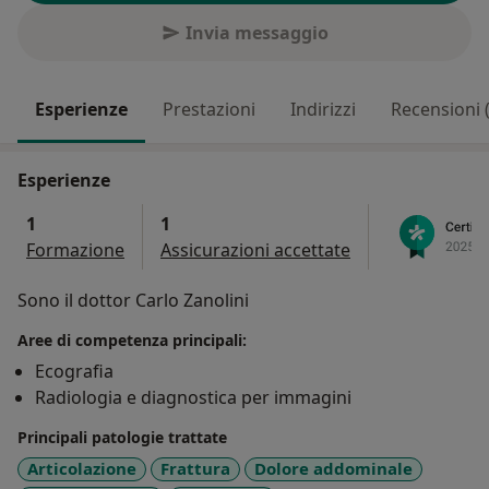
Invia messaggio
Esperienze
Prestazioni
Indirizzi
Recensioni 
Esperienze
1
1
Formazione
Assicurazioni accettate
Sono il dottor Carlo Zanolini
Aree di competenza principali:
Ecografia
Radiologia e diagnostica per immagini
Principali patologie trattate
Articolazione
Frattura
Dolore addominale