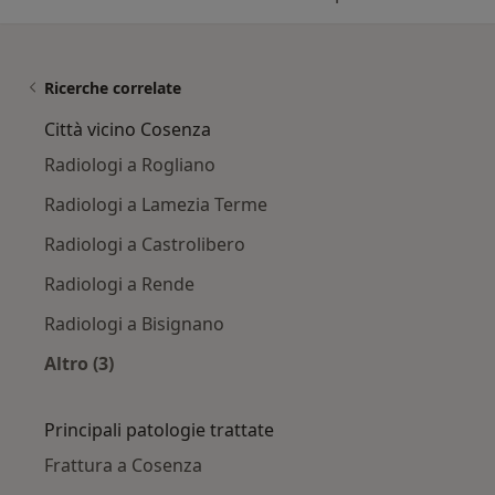
Ricerche correlate
Città vicino Cosenza
Radiologi a Rogliano
Radiologi a Lamezia Terme
Radiologi a Castrolibero
Radiologi a Rende
Radiologi a Bisignano
Altro (3)
Altro nella categoria: Città vicino Cosenza
Principali patologie trattate
Frattura a Cosenza