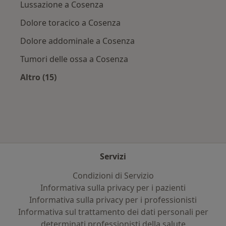
Lussazione a Cosenza
Dolore toracico a Cosenza
Dolore addominale a Cosenza
Tumori delle ossa a Cosenza
Altro (15)
Altro nella categoria: Principali patologie trat
Servizi
Condizioni di Servizio
Informativa sulla privacy per i pazienti
Informativa sulla privacy per i professionisti
Informativa sul trattamento dei dati personali per
determinati professionisti della salute