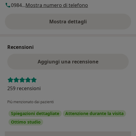
0984...
Mostra numero di telefono
Mostra dettagli
sull'indirizzo
Recensioni
Aggiungi una recensione
259 recensioni
Più menzionato dai pazienti
Spiegazioni dettagliate
Attenzione durante la visita
Ottimo studio