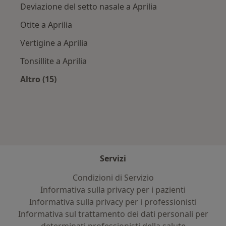
Deviazione del setto nasale a Aprilia
Otite a Aprilia
Vertigine a Aprilia
Tonsillite a Aprilia
Altro (15)
Altro nella categoria: Principali patologie trat
Servizi
Condizioni di Servizio
Informativa sulla privacy per i pazienti
Informativa sulla privacy per i professionisti
Informativa sul trattamento dei dati personali per