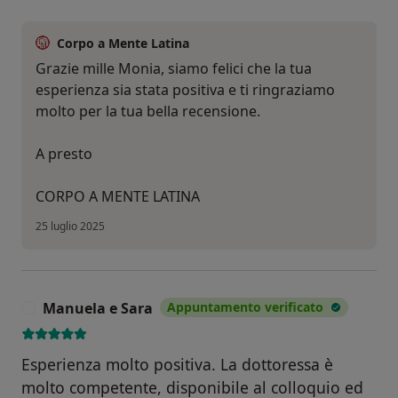
Corpo a Mente Latina
Grazie mille Monia, siamo felici che la tua
esperienza sia stata positiva e ti ringraziamo
molto per la tua bella recensione.
A presto
CORPO A MENTE LATINA
25 luglio 2025
Manuela e Sara
Appuntamento verificato
M
Esperienza molto positiva. La dottoressa è
molto competente, disponibile al colloquio ed