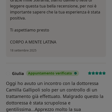
Grazie mille Stefania, siamo davvero liete di
leggere questa tua bella recensione, per noi è
importante sapere che la tua esperienza è stata
positiva.
Ti aspettiamo presto
CORPO A MENTE LATINA
18 settembre 2025
Giulia
Appuntamento verificato
G
Oggi ho avuto un incontro con la dottoressa
Camilla Gallipoli solo per un controllo di un
trattamento già effettuato. Malgrado questo la
dottoressa è stata scrupolosa e
gentilissima...Apprezzo molto la sua