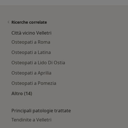
Ricerche correlate
Città vicino Velletri
Osteopati a Roma
Osteopati a Latina
Osteopati a Lido Di Ostia
Osteopati a Aprilia
Osteopati a Pomezia
Altro (14)
Altro nella categoria: Città vicino Velletri
Principali patologie trattate
Tendinite a Velletri