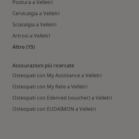
Postura a Velletri
Cervicalgia a Velletri
Sciatalgia a Velletri
Artrosi a Velletri
Altro (15)
Altro nella categoria: Principali patologie trat
Assicurazioni più ricercate
Osteopati con My Assistance a Velletri
Osteopati con My Rete a Velletri
Osteopati con Edenred (voucher) a Velletri
Osteopati con EUDAIMON a Velletri