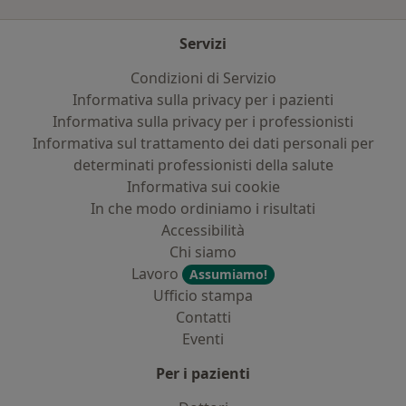
Servizi
Condizioni di Servizio
Informativa sulla privacy per i pazienti
Informativa sulla privacy per i professionisti
Informativa sul trattamento dei dati personali per
determinati professionisti della salute
Informativa sui cookie
In che modo ordiniamo i risultati
Accessibilità
Chi siamo
Lavoro
Assumiamo!
Ufficio stampa
Contatti
Eventi
Per i pazienti