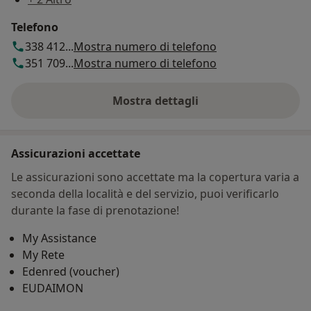
Telefono
338 412...
Mostra numero di telefono
351 709...
Mostra numero di telefono
Mostra dettagli
sull'indirizzo
Assicurazioni accettate
Le assicurazioni sono accettate ma la copertura varia a
seconda della località e del servizio, puoi verificarlo
durante la fase di prenotazione!
My Assistance
My Rete
Edenred (voucher)
EUDAIMON