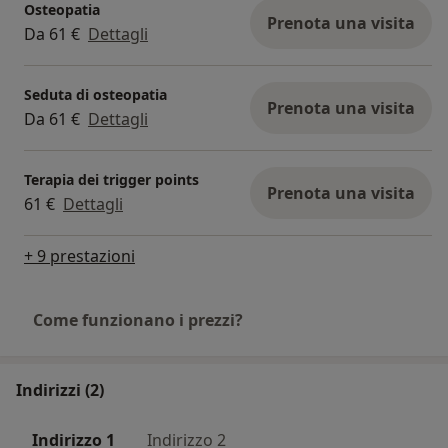
Osteopatia
Prenota una visita
Da 61 €
Dettagli
Seduta di osteopatia
Prenota una visita
Da 61 €
Dettagli
Terapia dei trigger points
Prenota una visita
61 €
Dettagli
+ 9 prestazioni
Come funzionano i prezzi?
Indirizzi (2)
Indirizzo 1
Indirizzo 2