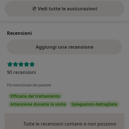
Vedi tutte le assicurazioni
Recensioni
Aggiungi una recensione
90 recensioni
Più menzionato dai pazienti
Efficacia del trattamento
Attenzione durante la visita
Spiegazioni dettagliate
Tutte le recensioni contano e non possono