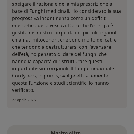
speigare il razionale della mia prescrizione a
base di Funghi medicinali. Ho considerato la sua
progressiva incontinenza come un deficit
energetico della vescica. Dato che l'energia è
gestita nel nostro corpo da dei piccoli organuli
chiamati mitocondri, che sono molto delicati e
che tendono a destrutturarsi con l'avanzare
dell'età, ho pensato di dare dei funghi che
hanno la capacità di ristrutturare questi
importantissimi organuli. Il fungo medicinale
Cordyceps, in primis, svolge efficacemente
questa funzione e studi scientifici lo hanno
verificato.
22 aprile 2025
Mostra altro