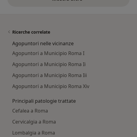
opinioni di cui sopra
Ricerche correlate
Agopuntori nelle vicinanze
Agopuntori a Municipio Roma I
Agopuntori a Municipio Roma Ii
Agopuntori a Municipio Roma Iii
Agopuntori a Municipio Roma Xiv
Principali patologie trattate
Cefalea a Roma
Cervicalgia a Roma
Lombalgia a Roma