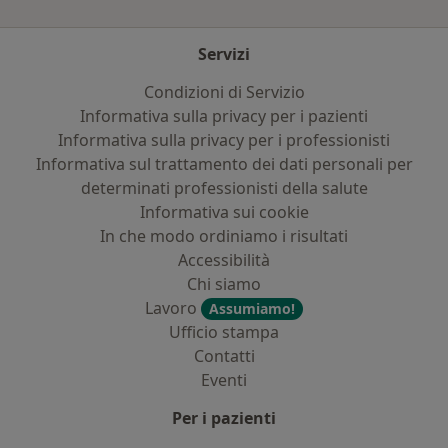
Servizi
Condizioni di Servizio
Informativa sulla privacy per i pazienti
Informativa sulla privacy per i professionisti
Informativa sul trattamento dei dati personali per
determinati professionisti della salute
Informativa sui cookie
In che modo ordiniamo i risultati
Accessibilità
Chi siamo
Lavoro
Assumiamo!
Ufficio stampa
Contatti
Eventi
Per i pazienti