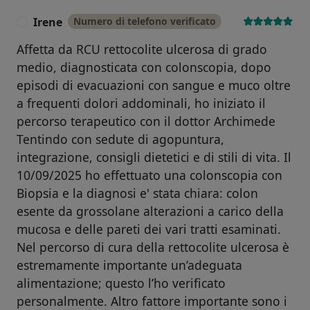
Irene
Numero di telefono verificato
I
Affetta da RCU rettocolite ulcerosa di grado
medio, diagnosticata con colonscopia, dopo
episodi di evacuazioni con sangue e muco oltre
a frequenti dolori addominali, ho iniziato il
percorso terapeutico con il dottor Archimede
Tentindo con sedute di agopuntura,
integrazione, consigli dietetici e di stili di vita. Il
10/09/2025 ho effettuato una colonscopia con
Biopsia e la diagnosi e' stata chiara: colon
esente da grossolane alterazioni a carico della
mucosa e delle pareti dei vari tratti esaminati.
Nel percorso di cura della rettocolite ulcerosa è
estremamente importante un’adeguata
alimentazione; questo l’ho verificato
personalmente. Altro fattore importante sono i