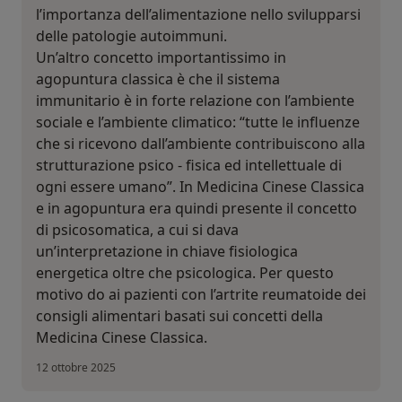
l’importanza dell’alimentazione nello svilupparsi
delle patologie autoimmuni.
Un’altro concetto importantissimo in
agopuntura classica è che il sistema
immunitario è in forte relazione con l’ambiente
sociale e l’ambiente climatico: “tutte le influenze
che si ricevono dall’ambiente contribuiscono alla
strutturazione psico - fisica ed intellettuale di
ogni essere umano”. In Medicina Cinese Classica
e in agopuntura era quindi presente il concetto
di psicosomatica, a cui si dava
un’interpretazione in chiave fisiologica
energetica oltre che psicologica. Per questo
motivo do ai pazienti con l’artrite reumatoide dei
consigli alimentari basati sui concetti della
Medicina Cinese Classica.
12 ottobre 2025