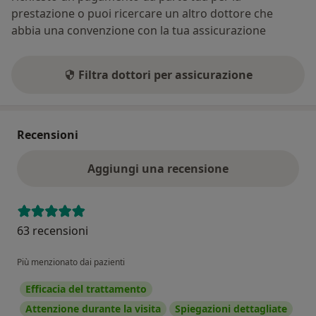
prestazione o puoi ricercare un altro dottore che
abbia una convenzione con la tua assicurazione
Filtra dottori per assicurazione
Recensioni
Aggiungi una recensione
63 recensioni
Più menzionato dai pazienti
Efficacia del trattamento
Attenzione durante la visita
Spiegazioni dettagliate