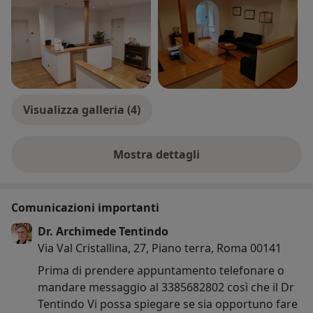
Visualizza galleria (4)
Mostra dettagli
sull'esperienza
Comunicazioni importanti
Dr. Archimede Tentindo
Via Val Cristallina, 27, Piano terra, Roma 00141
Prima di prendere appuntamento telefonare o
mandare messaggio al 3385682802 così che il Dr
Tentindo Vi possa spiegare se sia opportuno fare