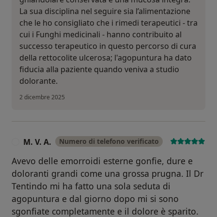
La sua disciplina nel seguire sia l’alimentazione
che le ho consigliato che i rimedi terapeutici - tra
cui i Funghi medicinali - hanno contribuito al
successo terapeutico in questo percorso di cura
della rettocolite ulcerosa; l'agopuntura ha dato
fiducia alla paziente quando veniva a studio
dolorante.
2 dicembre 2025
M. V. A.
Numero di telefono verificato
M
Avevo delle emorroidi esterne gonfie, dure e
doloranti grandi come una grossa prugna. Il Dr
Tentindo mi ha fatto una sola seduta di
agopuntura e dal giorno dopo mi si sono
sgonfiate completamente e il dolore è sparito.