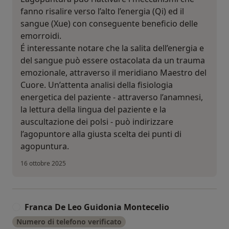
fanno risalire verso l’alto l’energia (Qi) ed il
sangue (Xue) con conseguente beneficio delle
emorroidi.
É interessante notare che la salita dell’energia e
del sangue può essere ostacolata da un trauma
emozionale, attraverso il meridiano Maestro del
Cuore. Un’attenta analisi della fisiologia
energetica del paziente - attraverso l’anamnesi,
la lettura della lingua del paziente e la
auscultazione dei polsi - può indirizzare
l’agopuntore alla giusta scelta dei punti di
agopuntura.
16 ottobre 2025
Franca De Leo Guidonia Montecelio
F
Numero di telefono verificato