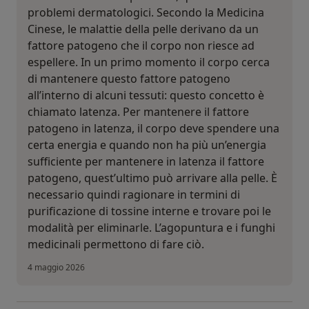
problemi dermatologici. Secondo la Medicina
Cinese, le malattie della pelle derivano da un
fattore patogeno che il corpo non riesce ad
espellere. In un primo momento il corpo cerca
di mantenere questo fattore patogeno
all’interno di alcuni tessuti: questo concetto è
chiamato latenza. Per mantenere il fattore
patogeno in latenza, il corpo deve spendere una
certa energia e quando non ha più un’energia
sufficiente per mantenere in latenza il fattore
patogeno, quest’ultimo può arrivare alla pelle. È
necessario quindi ragionare in termini di
purificazione di tossine interne e trovare poi le
modalità per eliminarle. L’agopuntura e i funghi
medicinali permettono di fare ciò.
4 maggio 2026