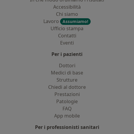
Accessibilità
Chi siamo
Lavoro
Assumiamo!
Ufficio stampa
Contatti
Eventi
Per i pazienti
Dottori
Medici di base
Strutture
Chiedi al dottore
Prestazioni
Patologie
FAQ
App mobile
Per i professionisti sanitari