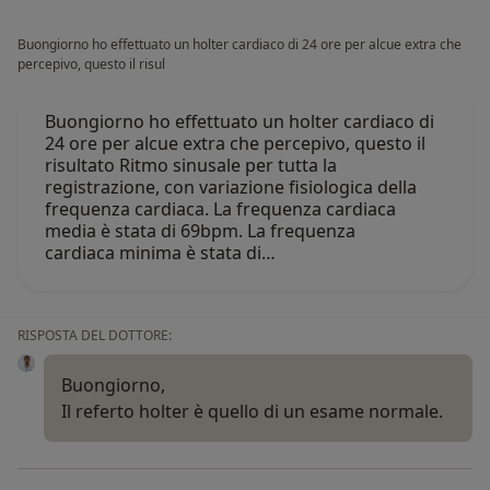
Buongiorno ho effettuato un holter cardiaco di 24 ore per alcue extra che
percepivo, questo il risul
Buongiorno ho effettuato un holter cardiaco di
24 ore per alcue extra che percepivo, questo il
risultato Ritmo sinusale per tutta la
registrazione, con variazione fisiologica della
frequenza cardiaca. La frequenza cardiaca
media è stata di 69bpm. La frequenza
cardiaca minima è stata di…
RISPOSTA DEL DOTTORE:
Buongiorno,
Il referto holter è quello di un esame normale.