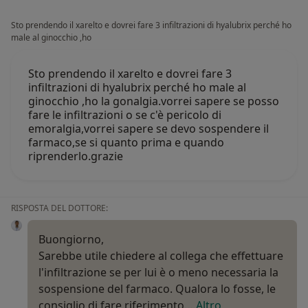
Sto prendendo il xarelto e dovrei fare 3 infiltrazioni di hyalubrix perché ho
male al ginocchio ,ho
Sto prendendo il xarelto e dovrei fare 3
infiltrazioni di hyalubrix perché ho male al
ginocchio ,ho la gonalgia.vorrei sapere se posso
fare le infiltrazioni o se c'è pericolo di
emoralgia,vorrei sapere se devo sospendere il
farmaco,se si quanto prima e quando
riprenderlo.grazie
RISPOSTA DEL DOTTORE:
Buongiorno,
Sarebbe utile chiedere al collega che effettuare
l'infiltrazione se per lui è o meno necessaria la
sospensione del farmaco. Qualora lo fosse, le
consiglio di fare riferimento…
Altro