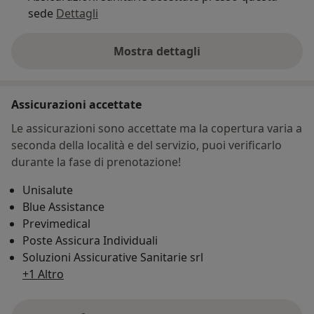
sede
Dettagli
Mostra dettagli
sull'indirizzo
Assicurazioni accettate
Le assicurazioni sono accettate ma la copertura varia a
seconda della località e del servizio, puoi verificarlo
durante la fase di prenotazione!
Unisalute
Blue Assistance
Previmedical
Poste Assicura Individuali
Soluzioni Assicurative Sanitarie srl
+1 Altro