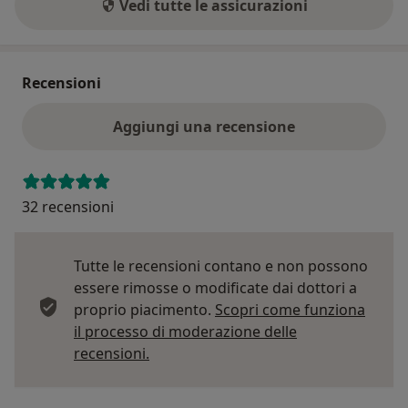
Vedi tutte le assicurazioni
Recensioni
Aggiungi una recensione
32 recensioni
Tutte le recensioni contano e non possono
essere rimosse o modificate dai dottori a
proprio piacimento.
Scopri come funziona
il processo di moderazione delle
Per saperne di più sulle opinioni
recensioni.