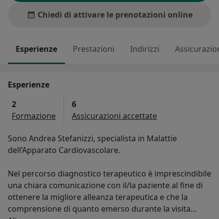
Chiedi di attivare le prenotazioni online
Esperienze
Prestazioni
Indirizzi
Assicurazio
Esperienze
2
6
Formazione
Assicurazioni accettate
Sono Andrea Stefanizzi, specialista in Malattie
dell’Apparato Cardiovascolare.
Nel percorso diagnostico terapeutico è imprescindibile
una chiara comunicazione con il/la paziente al fine di
ottenere la migliore alleanza terapeutica e che la
comprensione di quanto emerso durante la visita