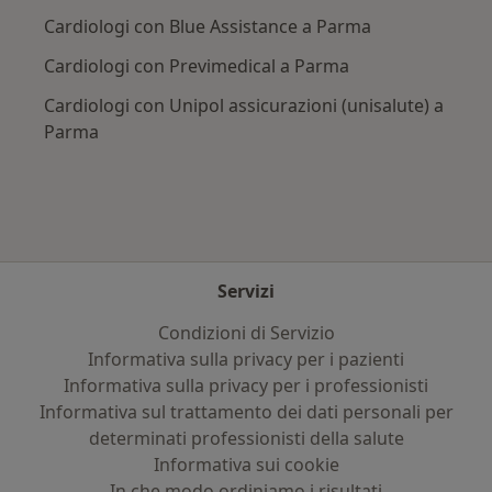
Cardiologi con Blue Assistance a Parma
Cardiologi con Previmedical a Parma
Cardiologi con Unipol assicurazioni (unisalute) a
Parma
Servizi
Condizioni di Servizio
Informativa sulla privacy per i pazienti
Informativa sulla privacy per i professionisti
Informativa sul trattamento dei dati personali per
determinati professionisti della salute
Informativa sui cookie
In che modo ordiniamo i risultati