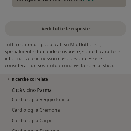
Vedi tutte le risposte
Tutti i contenuti pubblicati su MioDottore.it,
specialmente domande e risposte, sono di carattere
informativo e in nessun caso devono essere
considerati un sostituto di una visita specialistica.
Ricerche correlate
Città vicino Parma
Cardiologi a Reggio Emilia
Cardiologi a Cremona
Cardiologi a Carpi
Cardiologi a Sassuolo