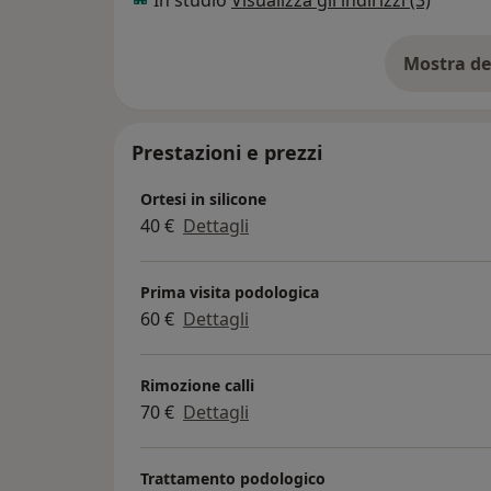
Mostra de
su
Prestazioni e prezzi
Ortesi in silicone
40 €
Dettagli
Prima visita podologica
60 €
Dettagli
Rimozione calli
70 €
Dettagli
Trattamento podologico