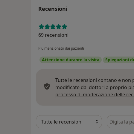
Recensioni
69 recensioni
Più menzionato dai pazienti
Attenzione durante la visita
Spiegazioni d
Tutte le recensioni contano e non
modificate dai dottori a proprio p
processo di moderazione delle rec
Cerca nelle